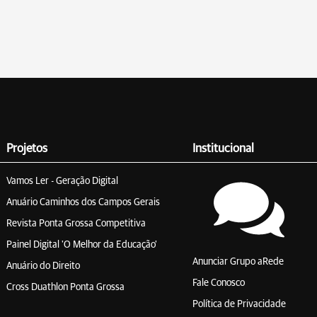
Projetos
Institucional
Vamos Ler - Geração Digital
Anuário Caminhos dos Campos Gerais
Revista Ponta Grossa Competitiva
Painel Digital 'O Melhor da Educação'
Anunciar Grupo aRede
Anuário do Direito
Fale Conosco
Cross Duathlon Ponta Grossa
Política de Privacidade