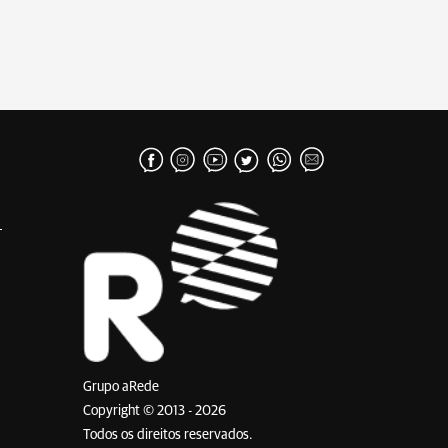
Grupo aRede
Copyright © 2013 - 2026
Todos os direitos reservados.