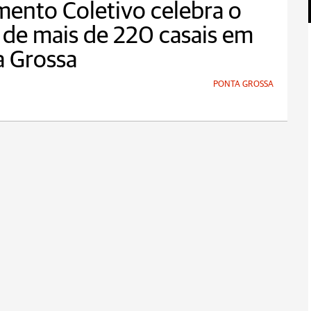
ento Coletivo celebra o
de mais de 220 casais em
a Grossa
PONTA GROSSA