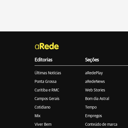
Editorias
Seções
Últimas Notícias
aRedePlay
Ponta Grossa
aRedeNews
Curitiba e RMC
Web Stories
Campos Gerais
Bom dia Astral
Cotidiano
Tempo
Mix
Empregos
Viver Bem
Conteúdo de marca