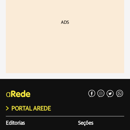
ADS
PORTAL AREDE
Editorias
Seções