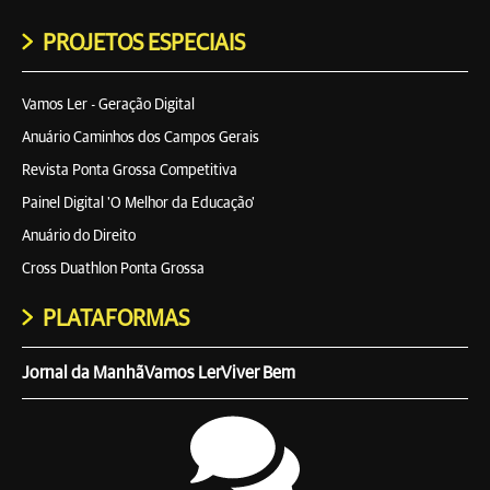
PROJETOS ESPECIAIS
Vamos Ler - Geração Digital
Anuário Caminhos dos Campos Gerais
Revista Ponta Grossa Competitiva
Painel Digital 'O Melhor da Educação'
Anuário do Direito
Cross Duathlon Ponta Grossa
PLATAFORMAS
Jornal da Manhã
Vamos Ler
Viver Bem