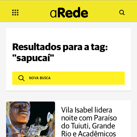
Resultados para a tag:
"sapucaí"
Vila Isabel lidera
noite com Paraíso
do Tuiuti, Grande
Rio e Acadêmicos