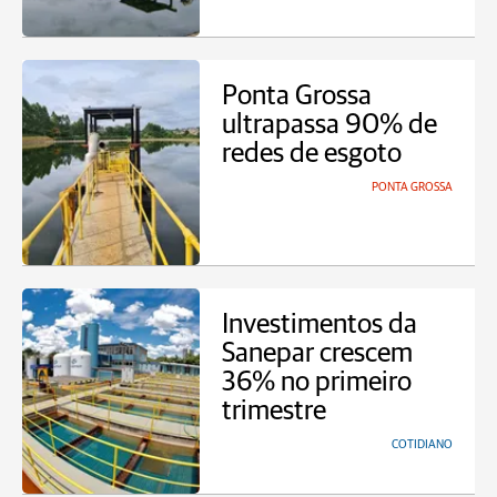
Ponta Grossa
ultrapassa 90% de
redes de esgoto
PONTA GROSSA
Investimentos da
Sanepar crescem
36% no primeiro
trimestre
COTIDIANO