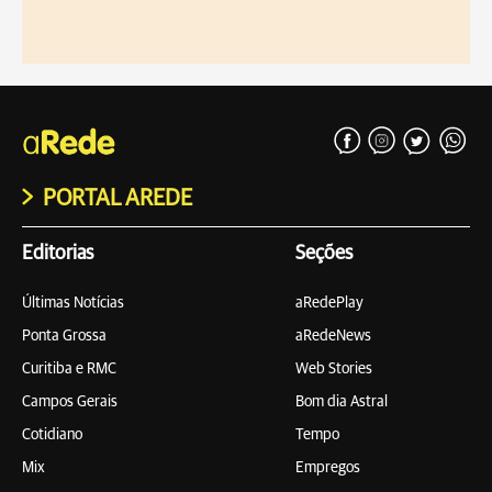
PORTAL AREDE
Editorias
Seções
Últimas Notícias
aRedePlay
Ponta Grossa
aRedeNews
Curitiba e RMC
Web Stories
Campos Gerais
Bom dia Astral
Cotidiano
Tempo
Mix
Empregos