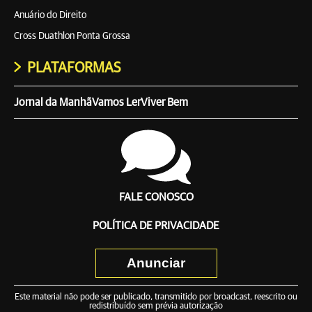
Anuário do Direito
Cross Duathlon Ponta Grossa
PLATAFORMAS
Jornal da Manhã
Vamos Ler
Viver Bem
FALE CONOSCO
POLÍTICA DE PRIVACIDADE
Anunciar
Este material não pode ser publicado, transmitido por broadcast, reescrito ou
redistribuído sem prévia autorização