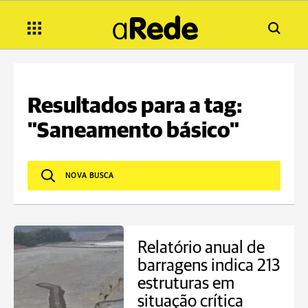
Resultados para a tag:
"Saneamento básico"
Relatório anual de
barragens indica 213
estruturas em
situação crítica