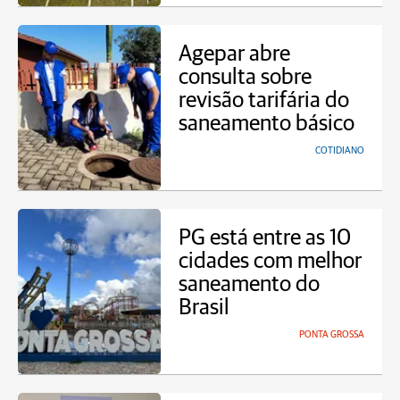
Agepar abre
consulta sobre
revisão tarifária do
saneamento básico
COTIDIANO
PG está entre as 10
cidades com melhor
saneamento do
Brasil
PONTA GROSSA