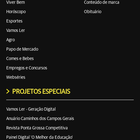
Viver Bem
Conteúdo de marca
Horóscopo
Obituário
Esportes
Vamos Ler
Agro
Papo de Mercado
Comes e Bebes
Empregos e Concursos
Webséries
PROJETOS ESPECIAIS
Vamos Ler - Geração Digital
Anuário Caminhos dos Campos Gerais
Revista Ponta Grossa Competitiva
Painel Digital 'O Melhor da Educação'