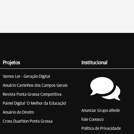
Projetos
Institucional
Vamos Ler - Geração Digital
Anuário Caminhos dos Campos Gerais
Revista Ponta Grossa Competitiva
Painel Digital 'O Melhor da Educação'
Anunciar Grupo aRede
Anuário do Direito
Fale Conosco
Cross Duathlon Ponta Grossa
Política de Privacidade