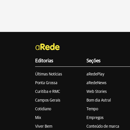
Editorias
Seções
Últimas Notícias
aRedePlay
Ponta Grossa
aRedeNews
Curitiba e RMC
Web Stories
Campos Gerais
Bom dia Astral
Cotidiano
Tempo
Mix
Empregos
Viver Bem
Conteúdo de marca