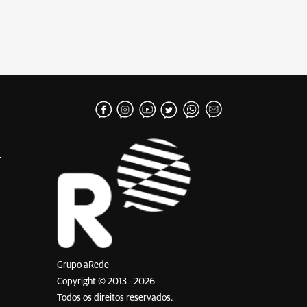
Grupo aRede
Copyright © 2013 - 2026
Todos os direitos reservados.