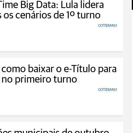
Time Big Data: Lula lidera
 os cenários de 1º turno
COTIDIANO
 como baixar o e-Título para
 no primeiro turno
COTIDIANO