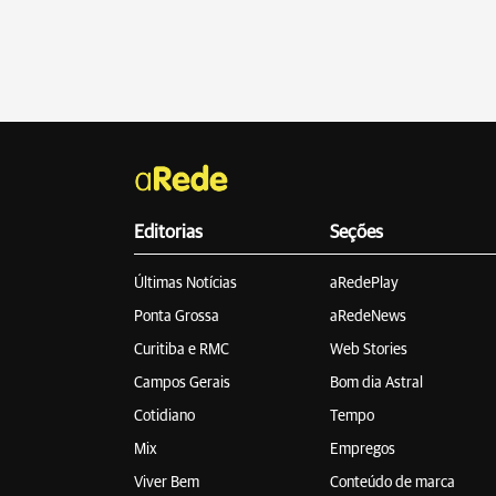
Editorias
Seções
Últimas Notícias
aRedePlay
Ponta Grossa
aRedeNews
Curitiba e RMC
Web Stories
Campos Gerais
Bom dia Astral
Cotidiano
Tempo
Mix
Empregos
Viver Bem
Conteúdo de marca