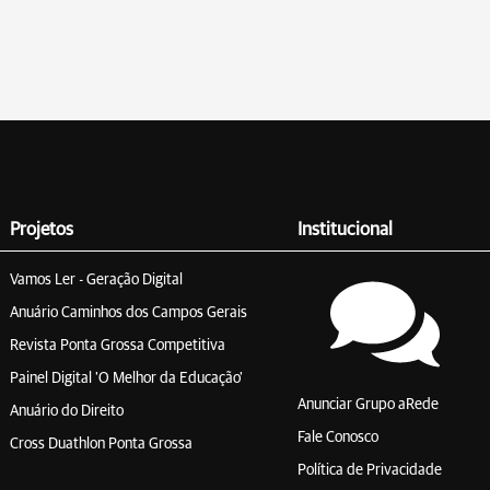
Projetos
Institucional
Vamos Ler - Geração Digital
Anuário Caminhos dos Campos Gerais
Revista Ponta Grossa Competitiva
Painel Digital 'O Melhor da Educação'
Anunciar Grupo aRede
Anuário do Direito
Fale Conosco
Cross Duathlon Ponta Grossa
Política de Privacidade