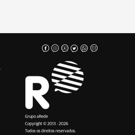
Grupo aRede
Copyright © 2013 - 2026
Todos os direitos reservados.