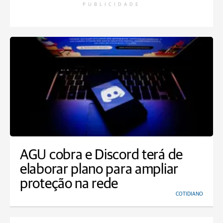
PUBLICIDADE
AGU cobra e Discord terá de
elaborar plano para ampliar
proteção na rede
COTIDIANO