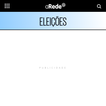
ELEIÇÕES
PUBLICIDADE