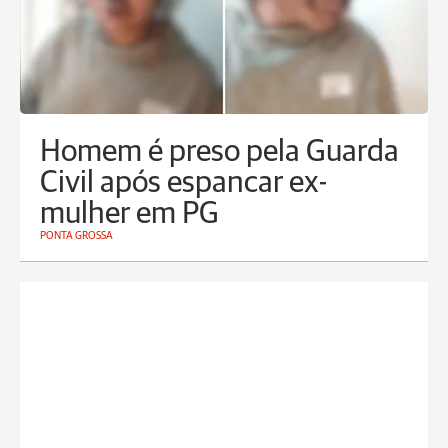
Homem é preso pela Guarda
Civil após espancar ex-
mulher em PG
PONTA GROSSA