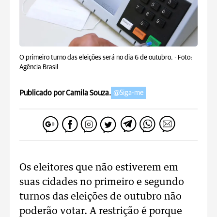
O primeiro turno das eleições será no dia 6 de outubro. -
Foto:
Agência Brasil
Publicado por Camila Souza.
@Siga-me
Os eleitores que não estiverem em
suas cidades no primeiro e segundo
turnos das eleições de outubro não
poderão votar. A restrição é porque