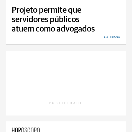
Projeto permite que
servidores públicos
atuem como advogados
COTIDIANO
PUBLICIDADE
HORÓSCOPO