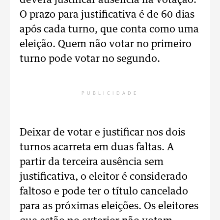
deverá justificar ausência na votação.
O prazo para justificativa é de 60 dias
após cada turno, que conta como uma
eleição. Quem não votar no primeiro
turno pode votar no segundo.
PUBLICIDADE
Deixar de votar e justificar nos dois
turnos acarreta em duas faltas. A
partir da terceira ausência sem
justificativa, o eleitor é considerado
faltoso e pode ter o título cancelado
para as próximas eleições. Os eleitores