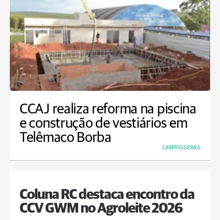
CCAJ realiza reforma na piscina
e construção de vestiários em
Telêmaco Borba
CAMPOS GERAIS
Coluna RC destaca encontro da
CCV GWM no Agroleite 2026