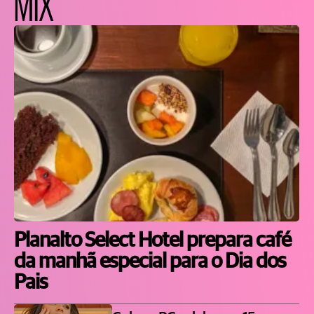
MIX
Planalto Select Hotel prepara café
da manhã especial para o Dia dos
Pais