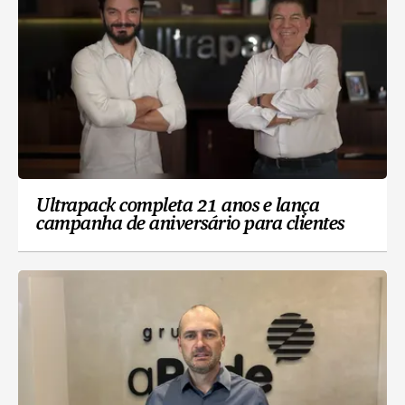
Ultrapack completa 21 anos e lança
campanha de aniversário para clientes