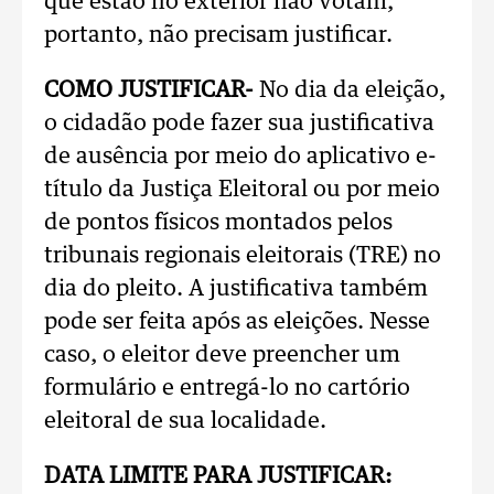
que estão no exterior não votam,
portanto, não precisam justificar.
COMO JUSTIFICAR-
No dia da eleição,
o cidadão pode fazer sua justificativa
de ausência por meio do aplicativo e-
título da Justiça Eleitoral ou por meio
de pontos físicos montados pelos
tribunais regionais eleitorais (TRE) no
dia do pleito. A justificativa também
pode ser feita após as eleições. Nesse
caso, o eleitor deve preencher um
formulário e entregá-lo no cartório
eleitoral de sua localidade.
DATA LIMITE PARA JUSTIFICAR: