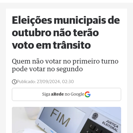
Eleições municipais de
outubro não terão
voto em trânsito
Quem não votar no primeiro turno
pode votar no segundo
Publicado:
27/09/2024, 02:30
Siga
aRede
no Google