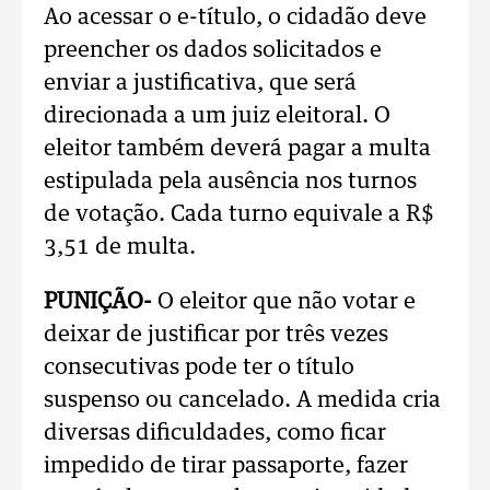
Ao acessar o e-título, o cidadão deve
preencher os dados solicitados e
enviar a justificativa, que será
direcionada a um juiz eleitoral. O
eleitor também deverá pagar a multa
estipulada pela ausência nos turnos
de votação. Cada turno equivale a R$
3,51 de multa.
PUNIÇÃO-
O eleitor que não votar e
deixar de justificar por três vezes
consecutivas pode ter o título
suspenso ou cancelado. A medida cria
diversas dificuldades, como ficar
impedido de tirar passaporte, fazer