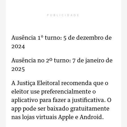
PUBLICIDADE
Ausência 1° turno: 5 de dezembro de
2024
Ausência no 2º turno: 7 de janeiro de
2025
A Justiça Eleitoral recomenda que o
eleitor use preferencialmente o
aplicativo para fazer a justificativa. O
app pode ser baixado gratuitamente
nas lojas virtuais Apple e Android.