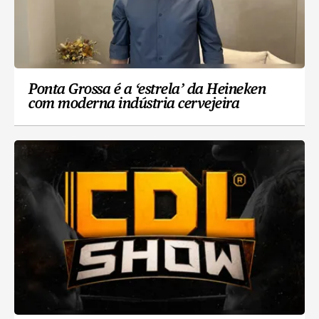
Ponta Grossa é a ‘estrela’ da Heineken
com moderna indústria cervejeira