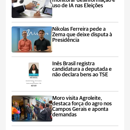
monitorar desinformação e
uso de IA nas Eleições
Nikolas Ferreira pede a
Zema que deixe disputa à
Presidência
Inês Brasil registra
candidatura a deputada e
não declara bens ao TSE
Moro visita Agroleite,
destaca força do agro nos
Campos Gerais e aponta
demandas