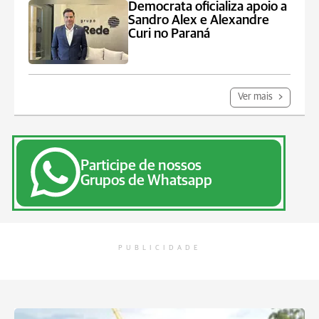
Democrata oficializa apoio a
Sandro Alex e Alexandre
Curi no Paraná
Ver mais
Participe de nossos
Grupos de Whatsapp
PUBLICIDADE