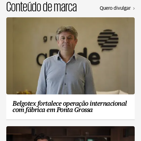
Conteúdo de marca
Quero divulgar
Belgotex fortalece operação internacional
com fábrica em Ponta Grossa