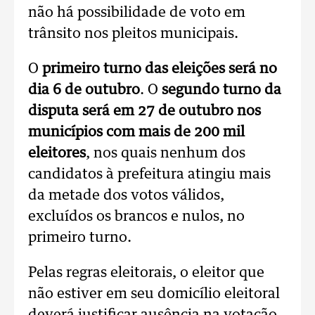
não há possibilidade de voto em
trânsito nos pleitos municipais.
O
primeiro turno das eleições será no
dia 6 de outubro
. O
segundo turno da
disputa será em 27 de outubro nos
municípios com mais de 200 mil
eleitores
, nos quais nenhum dos
candidatos à prefeitura atingiu mais
da metade dos votos válidos,
excluídos os brancos e nulos, no
primeiro turno.
Pelas regras eleitorais, o eleitor que
não estiver em seu domicílio eleitoral