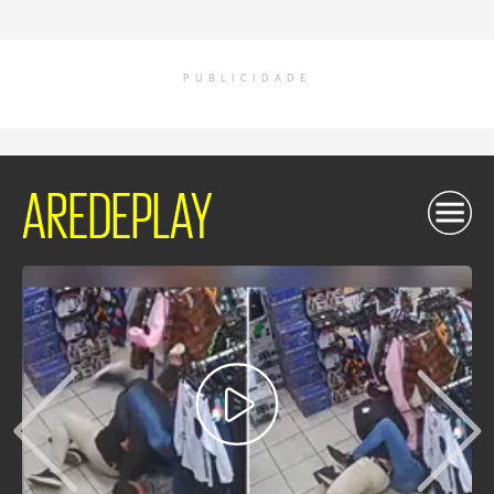
PUBLICIDADE
AREDEPLAY