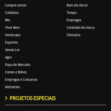
Campos Gerais
Bom dia Astral
Cotidiano
Tempo
Mix
Empregos
Viver Bem
Conteúdo de marca
Horóscopo
Obituário
Esportes
Vamos Ler
Agro
Papo de Mercado
Comes e Bebes
Empregos e Concursos
Webséries
PROJETOS ESPECIAIS