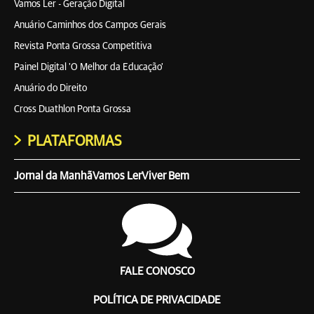
Vamos Ler - Geração Digital
Anuário Caminhos dos Campos Gerais
Revista Ponta Grossa Competitiva
Painel Digital 'O Melhor da Educação'
Anuário do Direito
Cross Duathlon Ponta Grossa
PLATAFORMAS
Jornal da Manhã
Vamos Ler
Viver Bem
FALE CONOSCO
POLÍTICA DE PRIVACIDADE