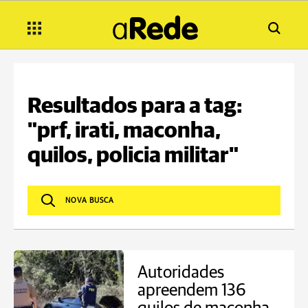
Resultados para a tag:
"prf, irati, maconha,
quilos, policia militar"
Autoridades
apreendem 136