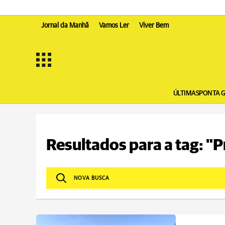
Jornal da Manhã
Vamos Ler
Viver Bem
ÚLTIMAS
PONTA 
Resultados para a tag: "