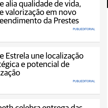
.e alia qualidade de vida,
 e valorização em novo
eendimento da Prestes
PUBLIEDITORIAL
.e Estrela une localização
tégica e potencial de
ização
PUBLIEDITORIAL