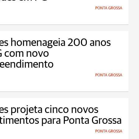
PONTA GROSSA
tes homenageia 200 anos
G com novo
eendimento
PONTA GROSSA
es projeta cinco novos
timentos para Ponta Grossa
PONTA GROSSA