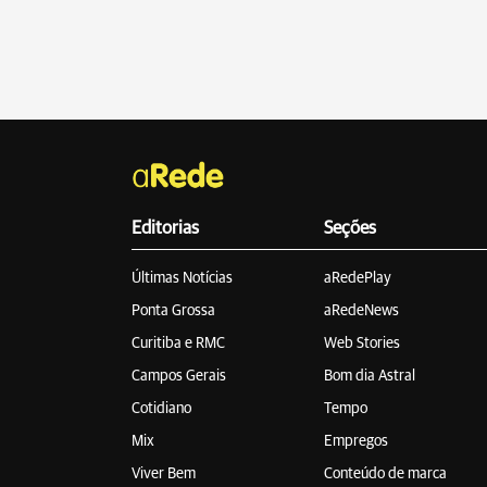
Editorias
Seções
Últimas Notícias
aRedePlay
Ponta Grossa
aRedeNews
Curitiba e RMC
Web Stories
Campos Gerais
Bom dia Astral
Cotidiano
Tempo
Mix
Empregos
Viver Bem
Conteúdo de marca