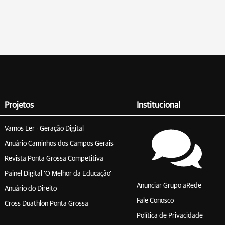
Projetos
Institucional
Vamos Ler - Geração Digital
Anuário Caminhos dos Campos Gerais
Revista Ponta Grossa Competitiva
Painel Digital 'O Melhor da Educação'
Anunciar Grupo aRede
Anuário do Direito
Fale Conosco
Cross Duathlon Ponta Grossa
Política de Privacidade