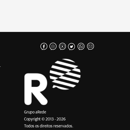
Grupo aRede
Copyright © 2013 - 2026
Todos os direitos reservados.