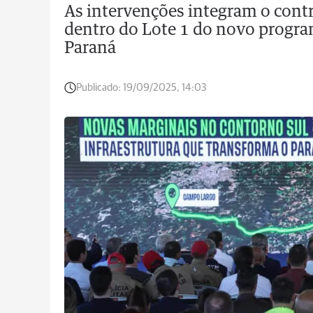
As intervenções integram o contr
dentro do Lote 1 do novo progra
Paraná
Publicado:
19/09/2025, 14:03