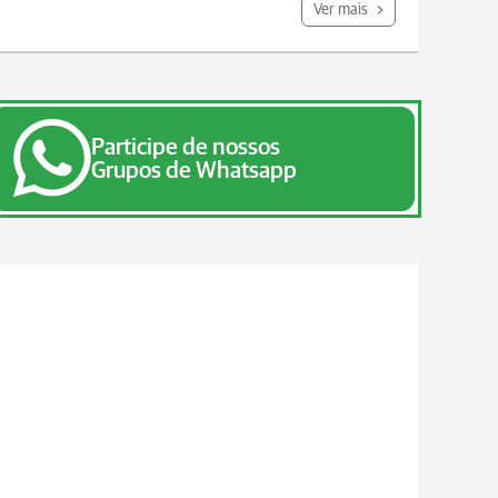
Ver mais
Participe de nossos
Grupos de Whatsapp