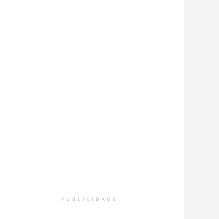
PUBLICIDADE