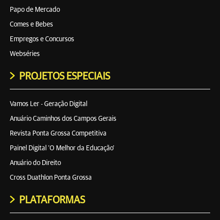
Papo de Mercado
Comes e Bebes
Empregos e Concursos
Webséries
PROJETOS ESPECIAIS
Vamos Ler - Geração Digital
Anuário Caminhos dos Campos Gerais
Revista Ponta Grossa Competitiva
Painel Digital 'O Melhor da Educação'
Anuário do Direito
Cross Duathlon Ponta Grossa
PLATAFORMAS