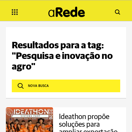
Resultados para a tag:
"Pesquisa e inovação no
agro"
Ideathon propõe
soluções para