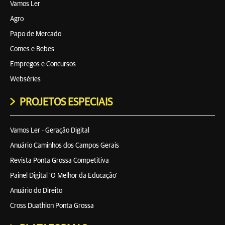
Vamos Ler
Agro
Papo de Mercado
Comes e Bebes
Empregos e Concursos
Webséries
PROJETOS ESPECIAIS
Vamos Ler - Geração Digital
Anuário Caminhos dos Campos Gerais
Revista Ponta Grossa Competitiva
Painel Digital 'O Melhor da Educação'
Anuário do Direito
Cross Duathlon Ponta Grossa