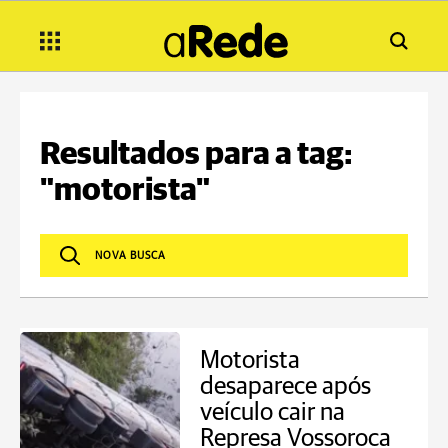
Resultados para a tag:
"motorista"
Motorista
desaparece após
veículo cair na
Represa Vossoroca