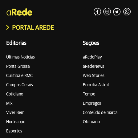
PORTAL AREDE
Editorias
Seções
Últimas Notícias
aRedePlay
Ponta Grossa
aRedeNews
Curitiba e RMC
Web Stories
Campos Gerais
Bom dia Astral
Cotidiano
Tempo
Mix
Empregos
Viver Bem
Conteúdo de marca
Horóscopo
Obituário
Esportes