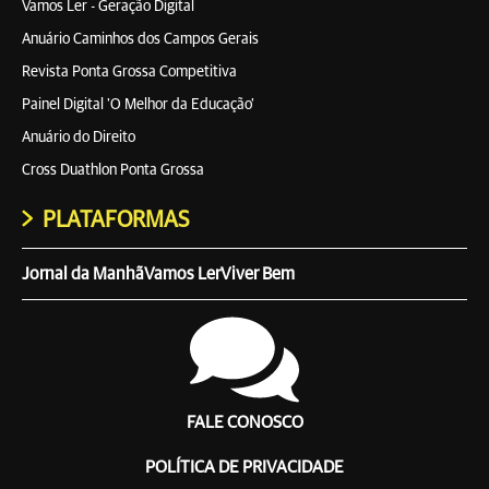
Vamos Ler - Geração Digital
Anuário Caminhos dos Campos Gerais
Revista Ponta Grossa Competitiva
Painel Digital 'O Melhor da Educação'
Anuário do Direito
Cross Duathlon Ponta Grossa
PLATAFORMAS
Jornal da Manhã
Vamos Ler
Viver Bem
FALE CONOSCO
POLÍTICA DE PRIVACIDADE