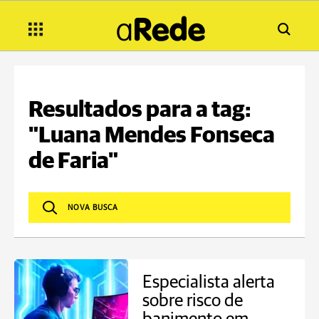
Resultados para a tag:
"Luana Mendes Fonseca
de Faria"
Especialista alerta
sobre risco de