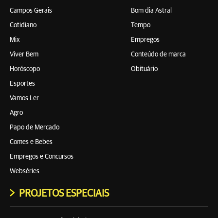
Campos Gerais
Bom dia Astral
Cotidiano
Tempo
Mix
Empregos
Viver Bem
Conteúdo de marca
Horóscopo
Obituário
Esportes
Vamos Ler
Agro
Papo de Mercado
Comes e Bebes
Empregos e Concursos
Webséries
PROJETOS ESPECIAIS