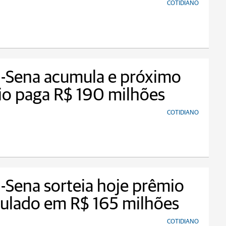
COTIDIANO
-Sena acumula e próximo
io paga R$ 190 milhões
COTIDIANO
Sena sorteia hoje prêmio
ulado em R$ 165 milhões
COTIDIANO