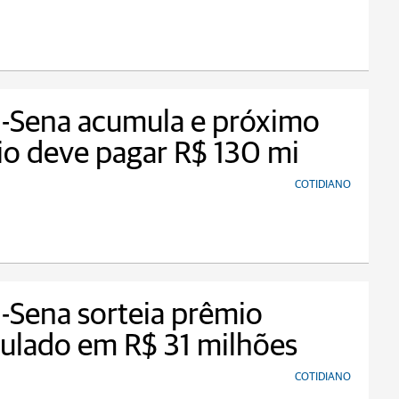
-Sena acumula e próximo
io deve pagar R$ 130 mi
COTIDIANO
Sena sorteia prêmio
ulado em R$ 31 milhões
COTIDIANO