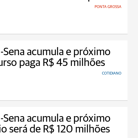
PONTA GROSSA
-Sena acumula e próximo
rso paga R$ 45 milhões
COTIDIANO
-Sena acumula e próximo
io será de R$ 120 milhões