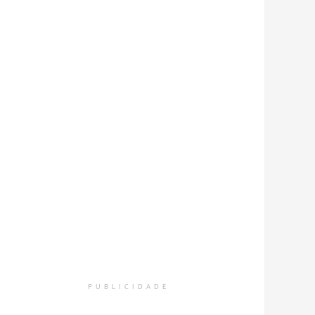
PUBLICIDADE