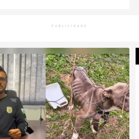
PUBLICIDADE