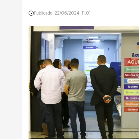
Publicado:
22/06/2024, 11:01