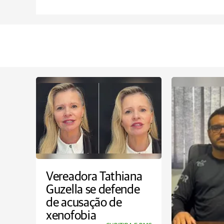
Vereadora Tathiana
Guzella se defende
de acusação de
xenofobia