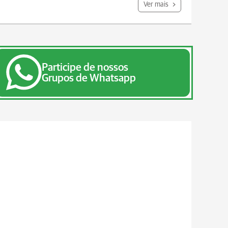
Ver mais
Participe de nossos
Grupos de Whatsapp