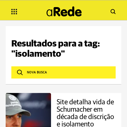
Resultados para a tag:
"isolamento"
Site detalha vida de
Schumacher em
década de discrição
e isolamento