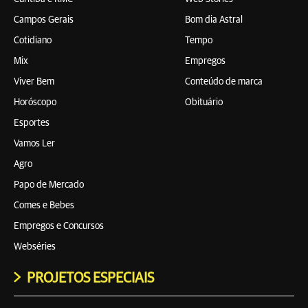
Campos Gerais
Bom dia Astral
Cotidiano
Tempo
Mix
Empregos
Viver Bem
Conteúdo de marca
Horóscopo
Obituário
Esportes
Vamos Ler
Agro
Papo de Mercado
Comes e Bebes
Empregos e Concursos
Webséries
PROJETOS ESPECIAIS