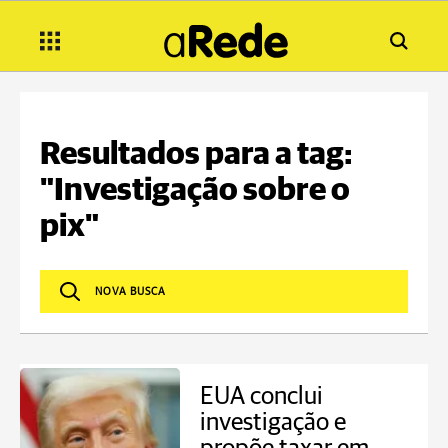
Resultados para a tag:
"Investigação sobre o
pix"
EUA conclui
investigação e