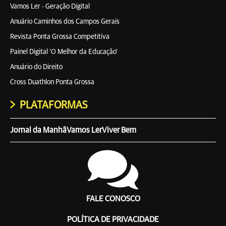
Vamos Ler - Geração Digital
Anuário Caminhos dos Campos Gerais
Revista Ponta Grossa Competitiva
Painel Digital 'O Melhor da Educação'
Anuário do Direito
Cross Duathlon Ponta Grossa
PLATAFORMAS
Jornal da Manhã
Vamos Ler
Viver Bem
FALE CONOSCO
POLÍTICA DE PRIVACIDADE