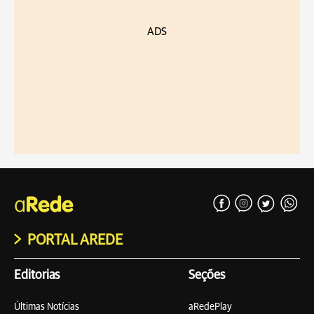
ADS
PORTAL AREDE
Editorias
Seções
Últimas Notícias
aRedePlay