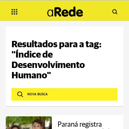
Resultados para a tag:
"Índice de
Desenvolvimento
Humano"
Paraná registra