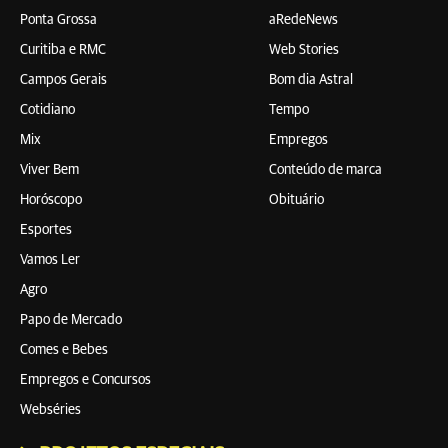
Ponta Grossa
aRedeNews
Curitiba e RMC
Web Stories
Campos Gerais
Bom dia Astral
Cotidiano
Tempo
Mix
Empregos
Viver Bem
Conteúdo de marca
Horóscopo
Obituário
Esportes
Vamos Ler
Agro
Papo de Mercado
Comes e Bebes
Empregos e Concursos
Webséries