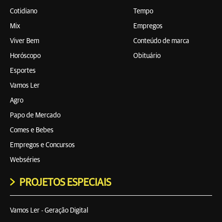
Cotidiano
Tempo
Mix
Empregos
Viver Bem
Conteúdo de marca
Horóscopo
Obituário
Esportes
Vamos Ler
Agro
Papo de Mercado
Comes e Bebes
Empregos e Concursos
Webséries
PROJETOS ESPECIAIS
Vamos Ler - Geração Digital