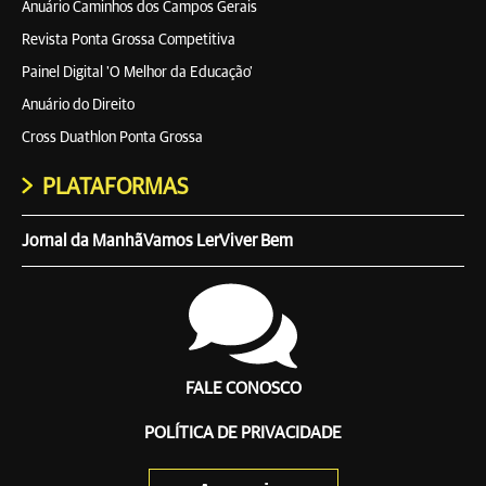
Anuário Caminhos dos Campos Gerais
Revista Ponta Grossa Competitiva
Painel Digital 'O Melhor da Educação'
Anuário do Direito
Cross Duathlon Ponta Grossa
PLATAFORMAS
Jornal da Manhã
Vamos Ler
Viver Bem
FALE CONOSCO
POLÍTICA DE PRIVACIDADE