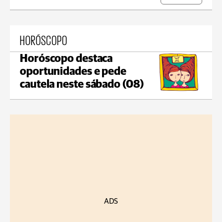
HORÓSCOPO
Horóscopo destaca
oportunidades e pede
cautela neste sábado (08)
ADS