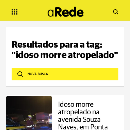
Resultados para a tag:
"idoso morre atropelado"
Idoso morre
atropelado na
avenida Souza
Naves, em Ponta