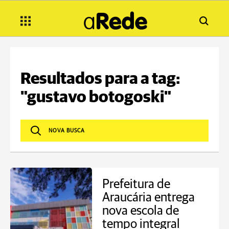
Resultados para a tag:
"gustavo botogoski"
Prefeitura de
Araucária entrega
nova escola de
tempo integral