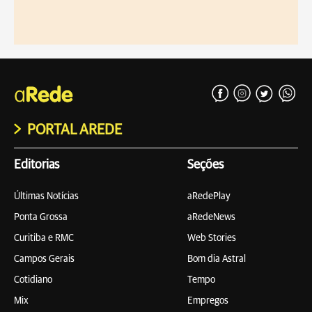
PORTAL AREDE
Editorias
Seções
Últimas Notícias
aRedePlay
Ponta Grossa
aRedeNews
Curitiba e RMC
Web Stories
Campos Gerais
Bom dia Astral
Cotidiano
Tempo
Mix
Empregos