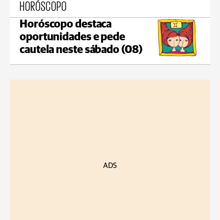
HORÓSCOPO
Horóscopo destaca
oportunidades e pede
cautela neste sábado (08)
ADS