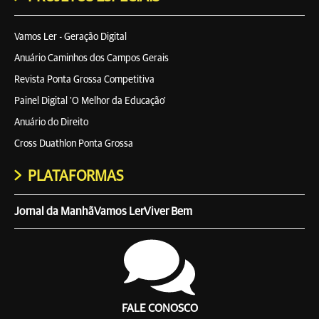
Vamos Ler - Geração Digital
Anuário Caminhos dos Campos Gerais
Revista Ponta Grossa Competitiva
Painel Digital 'O Melhor da Educação'
Anuário do Direito
Cross Duathlon Ponta Grossa
PLATAFORMAS
Jornal da Manhã
Vamos Ler
Viver Bem
FALE CONOSCO