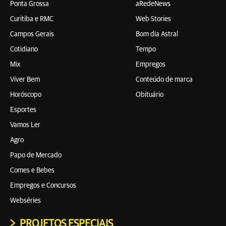
Ponta Grossa
aRedeNews
Curitiba e RMC
Web Stories
Campos Gerais
Bom dia Astral
Cotidiano
Tempo
Mix
Empregos
Viver Bem
Conteúdo de marca
Horóscopo
Obituário
Esportes
Vamos Ler
Agro
Papo de Mercado
Comes e Bebes
Empregos e Concursos
Webséries
PROJETOS ESPECIAIS