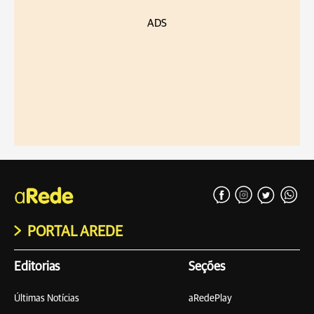
ADS
PORTAL AREDE
Editorias
Seções
Últimas Notícias
aRedePlay