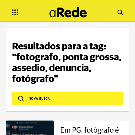
Resultados para a tag:
"fotografo, ponta grossa,
assedio, denuncia,
fotógrafo"
Em PG, fotógrafo é