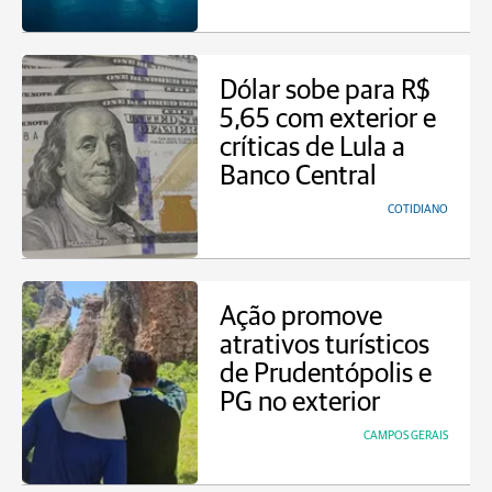
Dólar sobe para R$
5,65 com exterior e
críticas de Lula a
Banco Central
COTIDIANO
Ação promove
atrativos turísticos
de Prudentópolis e
PG no exterior
CAMPOS GERAIS