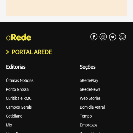
PORTAL AREDE
Editorias
Seções
Últimas Notícias
aRedePlay
Ponta Grossa
aRedeNews
Curitiba e RMC
Web Stories
Campos Gerais
Bom dia Astral
Cotidiano
Tempo
Mix
Empregos