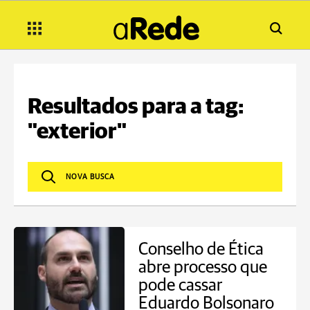
Resultados para a tag:
"exterior"
Conselho de Ética
abre processo que
pode cassar
Eduardo Bolsonaro