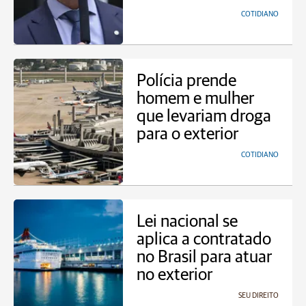
COTIDIANO
Polícia prende
homem e mulher
que levariam droga
para o exterior
COTIDIANO
Lei nacional se
aplica a contratado
no Brasil para atuar
no exterior
SEU DIREITO