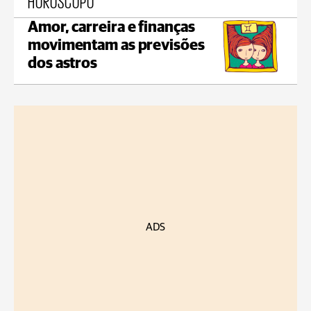
HORÓSCOPO
Amor, carreira e finanças
movimentam as previsões
dos astros
ADS