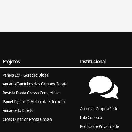
Projetos
Institucional
Vamos Ler - Geração Digital
Anuário Caminhos dos Campos Gerais
Revista Ponta Grossa Competitiva
Painel Digital 'O Melhor da Educação'
Anunciar Grupo aRede
Anuário do Direito
Fale Conosco
Cross Duathlon Ponta Grossa
Política de Privacidade