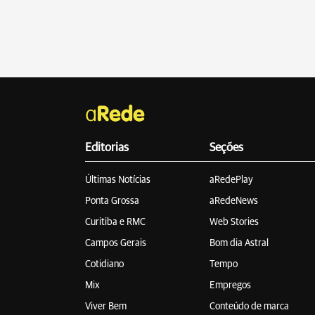
Editorias
Seções
Últimas Notícias
aRedePlay
Ponta Grossa
aRedeNews
Curitiba e RMC
Web Stories
Campos Gerais
Bom dia Astral
Cotidiano
Tempo
Mix
Empregos
Viver Bem
Conteúdo de marca