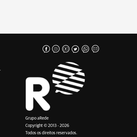
Grupo aRede
Copyright © 2013 - 2026
Todos os direitos reservados.