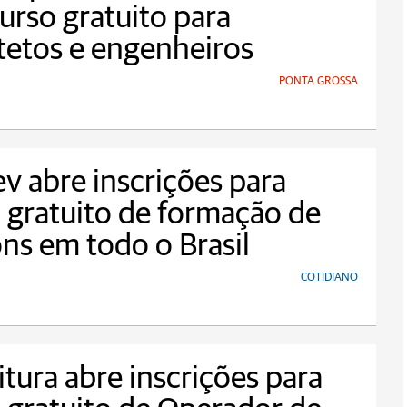
curso gratuito para
tetos e engenheiros
PONTA GROSSA
 abre inscrições para
 gratuito de formação de
ns em todo o Brasil
COTIDIANO
itura abre inscrições para