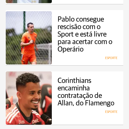
Pablo consegue
rescisão com o
Sport e está livre
para acertar com o
Operário
ESPORTE
Corinthians
encaminha
contratação de
Allan, do Flamengo
ESPORTE