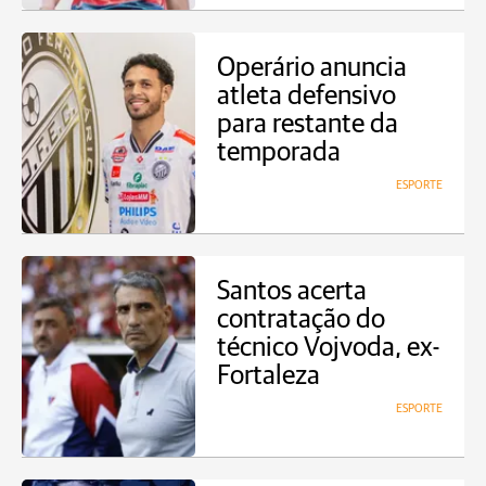
Operário anuncia
atleta defensivo
para restante da
temporada
ESPORTE
Santos acerta
contratação do
técnico Vojvoda, ex-
Fortaleza
ESPORTE