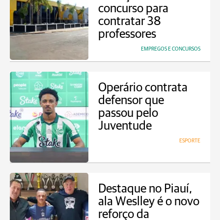
concurso para
contratar 38
professores
EMPREGOS E CONCURSOS
Operário contrata
defensor que
passou pelo
Juventude
ESPORTE
Destaque no Piauí,
ala Weslley é o novo
reforço da