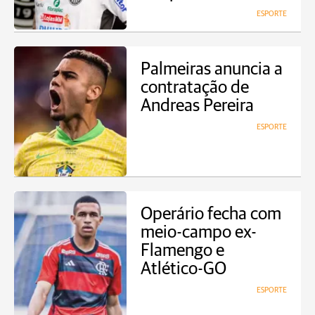
ESPORTE
Palmeiras anuncia a
contratação de
Andreas Pereira
ESPORTE
Operário fecha com
meio-campo ex-
Flamengo e
Atlético-GO
ESPORTE