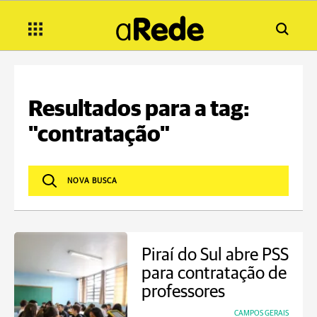
Resultados para a tag:
"contratação"
Piraí do Sul abre PSS
para contratação de
professores
CAMPOS GERAIS