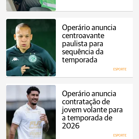
Operário anuncia
centroavante
paulista para
sequência da
temporada
ESPORTE
Operário anuncia
contratação de
jovem volante para
a temporada de
2026
ESPORTE