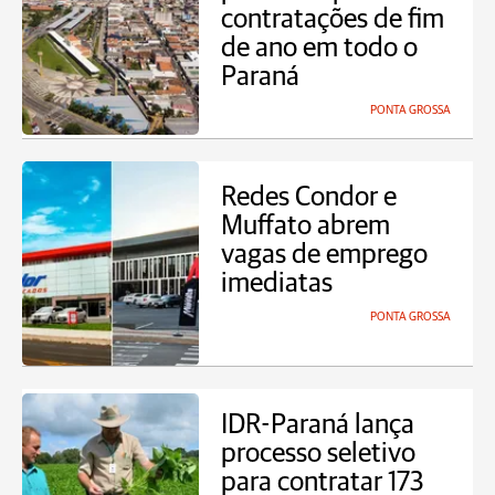
contratações de fim
de ano em todo o
Paraná
PONTA GROSSA
Redes Condor e
Muffato abrem
vagas de emprego
imediatas
PONTA GROSSA
IDR-Paraná lança
processo seletivo
para contratar 173