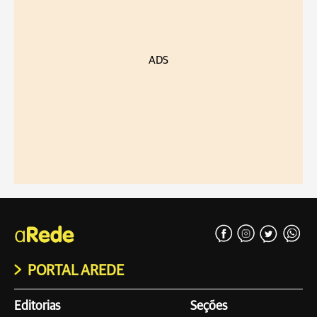
ADS
PORTAL AREDE
Editorias
Seções