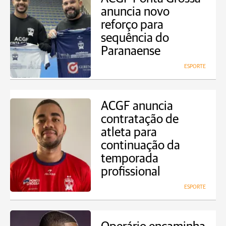
anuncia novo
reforço para
sequência do
Paranaense
ESPORTE
ACGF anuncia
contratação de
atleta para
continuação da
temporada
profissional
ESPORTE