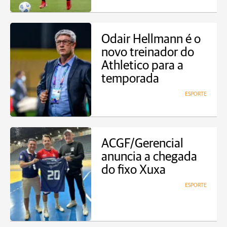
Odair Hellmann é o
novo treinador do
Athletico para a
temporada
ESPORTE
ACGF/Gerencial
anuncia a chegada
do fixo Xuxa
ESPORTE