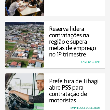
Reserva lidera
contratações na
região e supera
metas de emprego
no 1º trimestre
CAMPOS GERAIS
Prefeitura de Tibagi
abre PSS para
contratação de
motoristas
EMPREGOS E CONCURSOS