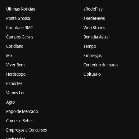
Últimas Notícias
aRedePlay
Ponta Grossa
aRedeNews
Curitiba e RMC
Web Stories
Campos Gerais
Bom dia Astral
Cotidiano
Tempo
Mix
Empregos
Viver Bem
Conteúdo de marca
Horóscopo
Obituário
Esportes
Vamos Ler
Agro
Papo de Mercado
Comes e Bebes
Empregos e Concursos