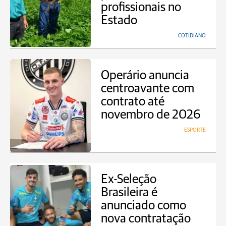
profissionais no
Estado
COTIDIANO
Operário anuncia
centroavante com
contrato até
novembro de 2026
ESPORTE
Ex-Seleção
Brasileira é
anunciado como
nova contratação