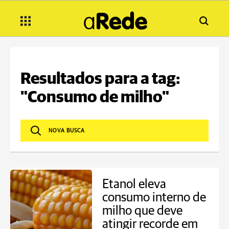
Resultados para a tag:
"Consumo de milho"
Etanol eleva
consumo interno de
milho que deve
atingir recorde em