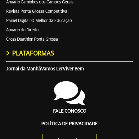
Anuário Caminhos dos Campos Gerais
Revista Ponta Grossa Competitiva
Painel Digital 'O Melhor da Educação'
Anuário do Direito
Cross Duathlon Ponta Grossa
PLATAFORMAS
Jornal da Manhã
Vamos Ler
Viver Bem
FALE CONOSCO
POLÍTICA DE PRIVACIDADE