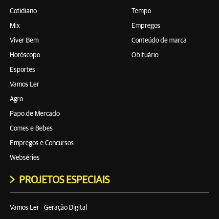
Cotidiano
Tempo
Mix
Empregos
Viver Bem
Conteúdo de marca
Horóscopo
Obituário
Esportes
Vamos Ler
Agro
Papo de Mercado
Comes e Bebes
Empregos e Concursos
Webséries
PROJETOS ESPECIAIS
Vamos Ler - Geração Digital