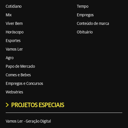
Cotidiano
Tempo
Mix
Empregos
Viver Bem
Conteúdo de marca
Horóscopo
Obituário
Esportes
Vamos Ler
Agro
Papo de Mercado
Comes e Bebes
Empregos e Concursos
Webséries
PROJETOS ESPECIAIS
Vamos Ler - Geração Digital