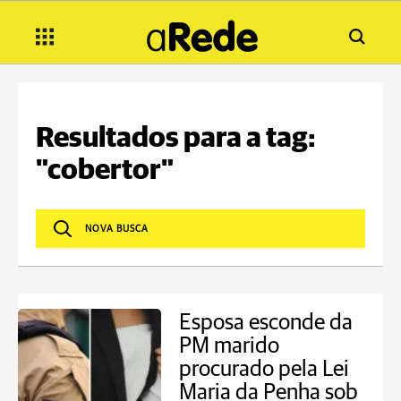
Resultados para a tag:
"cobertor"
Esposa esconde da
PM marido
procurado pela Lei
Maria da Penha sob