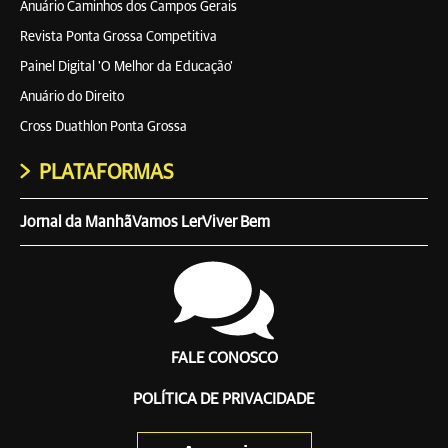
Anuário Caminhos dos Campos Gerais
Revista Ponta Grossa Competitiva
Painel Digital 'O Melhor da Educação'
Anuário do Direito
Cross Duathlon Ponta Grossa
PLATAFORMAS
Jornal da Manhã
Vamos Ler
Viver Bem
FALE CONOSCO
POLÍTICA DE PRIVACIDADE