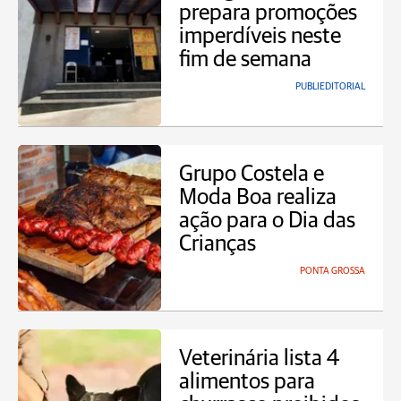
prepara promoções
imperdíveis neste
fim de semana
PUBLIEDITORIAL
Grupo Costela e
Moda Boa realiza
ação para o Dia das
Crianças
PONTA GROSSA
Veterinária lista 4
alimentos para