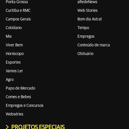
Ponta Grossa
aRedeNews
Curitiba e RMC
Web Stories
Campos Gerais
Bom dia Astral
Cotidiano
Tempo
Mix
Empregos
Viver Bem
Conteúdo de marca
Horóscopo
Obituário
Esportes
Vamos Ler
Agro
Papo de Mercado
Comes e Bebes
Empregos e Concursos
Webséries
PROJETOS ESPECIAIS