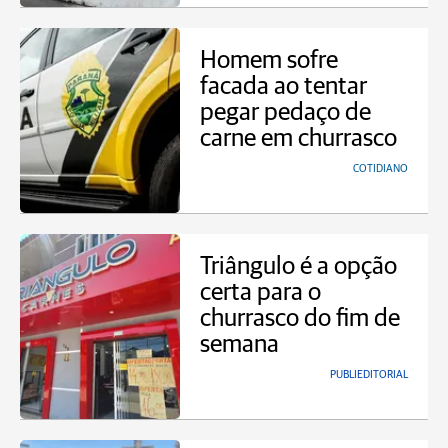
Homem sofre
facada ao tentar
pegar pedaço de
carne em churrasco
COTIDIANO
Triângulo é a opção
certa para o
churrasco do fim de
semana
PUBLIEDITORIAL