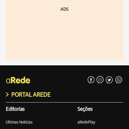
ADS
PORTAL AREDE
Editorias
Seções
Últimas Notícias
aRedePlay