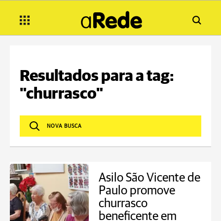
Resultados para a tag:
"churrasco"
Asilo São Vicente de
Paulo promove
churrasco
beneficente em