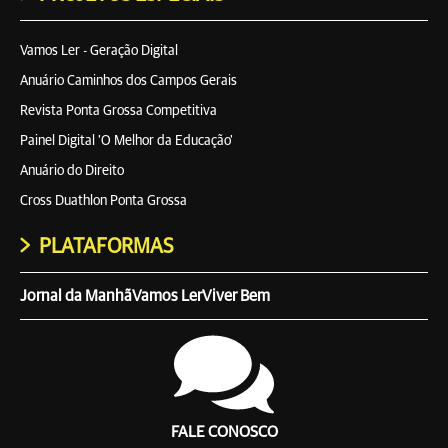
Vamos Ler - Geração Digital
Anuário Caminhos dos Campos Gerais
Revista Ponta Grossa Competitiva
Painel Digital 'O Melhor da Educação'
Anuário do Direito
Cross Duathlon Ponta Grossa
PLATAFORMAS
Jornal da Manhã
Vamos Ler
Viver Bem
FALE CONOSCO