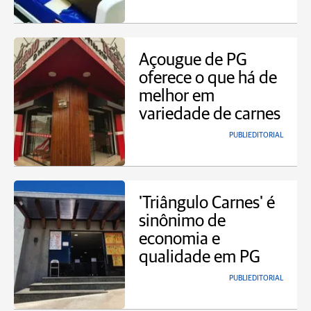
Açougue de PG
oferece o que há de
melhor em
variedade de carnes
PUBLIEDITORIAL
'Triângulo Carnes' é
sinônimo de
economia e
qualidade em PG
PUBLIEDITORIAL