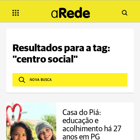
Resultados para a tag:
"centro social"
Casa do Piá:
educação e
acolhimento há 27
anos em PG