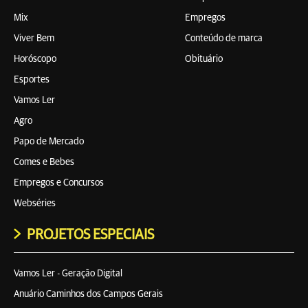
Mix
Empregos
Viver Bem
Conteúdo de marca
Horóscopo
Obituário
Esportes
Vamos Ler
Agro
Papo de Mercado
Comes e Bebes
Empregos e Concursos
Webséries
PROJETOS ESPECIAIS
Vamos Ler - Geração Digital
Anuário Caminhos dos Campos Gerais