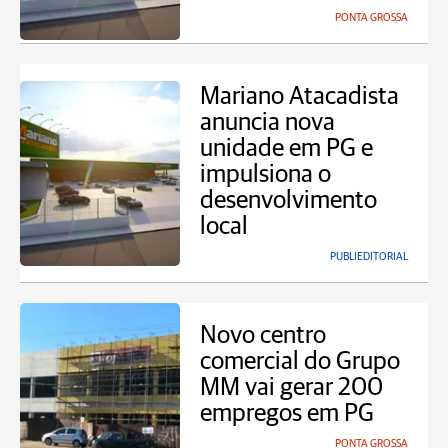
PONTA GROSSA
Mariano Atacadista
anuncia nova
unidade em PG e
impulsiona o
desenvolvimento
local
PUBLIEDITORIAL
Novo centro
comercial do Grupo
MM vai gerar 200
empregos em PG
PONTA GROSSA