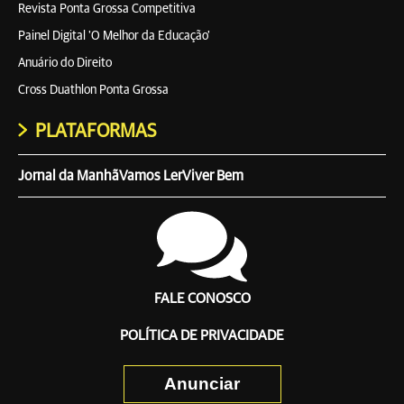
Revista Ponta Grossa Competitiva
Painel Digital 'O Melhor da Educação'
Anuário do Direito
Cross Duathlon Ponta Grossa
PLATAFORMAS
Jornal da Manhã
Vamos Ler
Viver Bem
FALE CONOSCO
POLÍTICA DE PRIVACIDADE
Anunciar