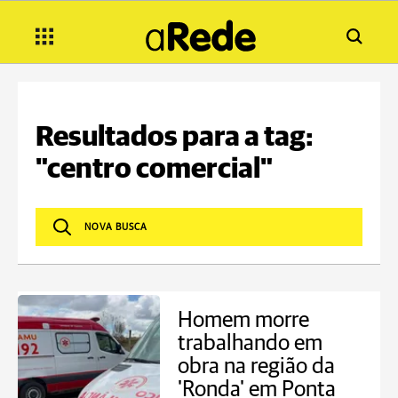
Resultados para a tag:
"centro comercial"
Homem morre
trabalhando em
obra na região da
'Ronda' em Ponta