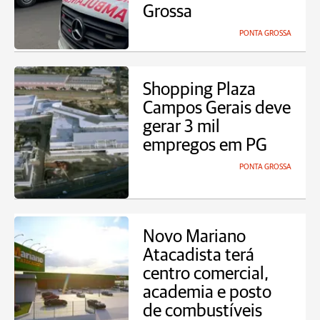
Grossa
PONTA GROSSA
Shopping Plaza
Campos Gerais deve
gerar 3 mil
empregos em PG
PONTA GROSSA
Novo Mariano
Atacadista terá
centro comercial,
academia e posto
de combustíveis