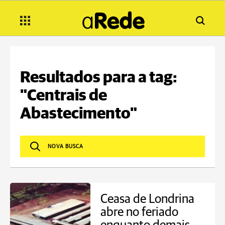
Resultados para a tag:
"Centrais de
Abastecimento"
Ceasa de Londrina
abre no feriado