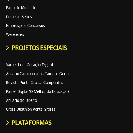
Papo de Mercado
Comes e Bebes
Empregos e Concursos
Webséries
PROJETOS ESPECIAIS
Vamos Ler - Geração Digital
Anuário Caminhos dos Campos Gerais
Revista Ponta Grossa Competitiva
Painel Digital 'O Melhor da Educação'
Anuário do Direito
Cross Duathlon Ponta Grossa
PLATAFORMAS