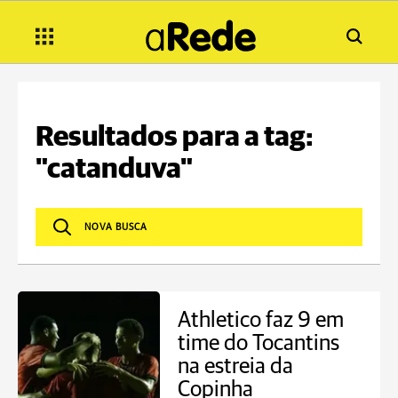
Resultados para a tag:
"catanduva"
Athletico faz 9 em
time do Tocantins
na estreia da
Copinha