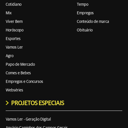
Cotidiano
Tempo
Mix
Empregos
Viver Bem
Conteúdo de marca
Horóscopo
Obituário
Esportes
Vamos Ler
Agro
Papo de Mercado
Comes e Bebes
Empregos e Concursos
Webséries
PROJETOS ESPECIAIS
Vamos Ler - Geração Digital