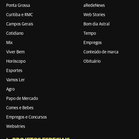
Ponta Grossa
aRedeNews
Curitiba e RMC
Web Stories
Campos Gerais
Bom dia Astral
Cotidiano
Tempo
Mix
Empregos
Viver Bem
Conteúdo de marca
Horóscopo
Obituário
Esportes
Vamos Ler
Agro
Papo de Mercado
Comes e Bebes
Empregos e Concursos
Webséries