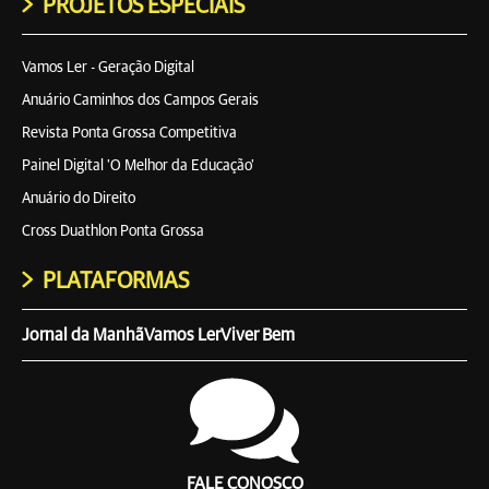
PROJETOS ESPECIAIS
Vamos Ler - Geração Digital
Anuário Caminhos dos Campos Gerais
Revista Ponta Grossa Competitiva
Painel Digital 'O Melhor da Educação'
Anuário do Direito
Cross Duathlon Ponta Grossa
PLATAFORMAS
Jornal da Manhã
Vamos Ler
Viver Bem
FALE CONOSCO