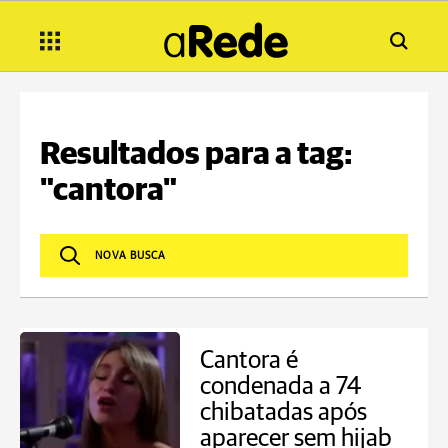
Resultados para a tag:
"cantora"
Cantora é
condenada a 74
chibatadas após
aparecer sem hijab