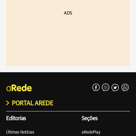
ADS
PORTAL AREDE
Editorias
Seções
Últimas Notícias
aRedePlay