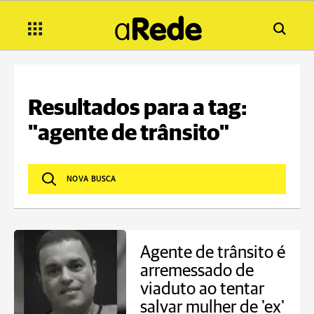
Resultados para a tag:
"agente de trânsito"
Agente de trânsito é
arremessado de
viaduto ao tentar
salvar mulher de 'ex'