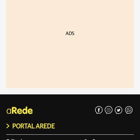
ADS
PORTAL AREDE