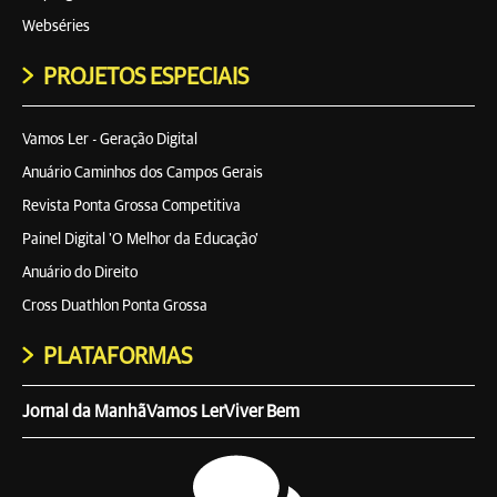
Webséries
PROJETOS ESPECIAIS
Vamos Ler - Geração Digital
Anuário Caminhos dos Campos Gerais
Revista Ponta Grossa Competitiva
Painel Digital 'O Melhor da Educação'
Anuário do Direito
Cross Duathlon Ponta Grossa
PLATAFORMAS
Jornal da Manhã
Vamos Ler
Viver Bem