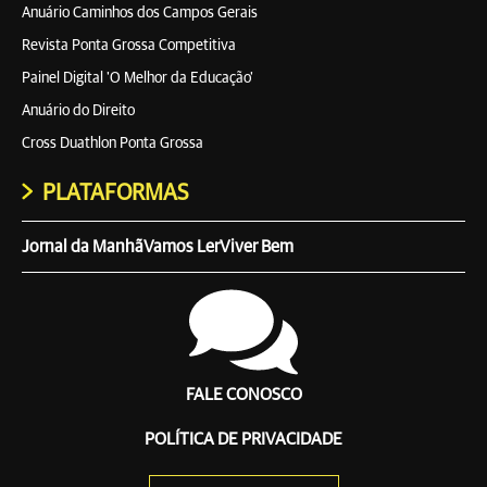
Anuário Caminhos dos Campos Gerais
Revista Ponta Grossa Competitiva
Painel Digital 'O Melhor da Educação'
Anuário do Direito
Cross Duathlon Ponta Grossa
PLATAFORMAS
Jornal da Manhã
Vamos Ler
Viver Bem
FALE CONOSCO
POLÍTICA DE PRIVACIDADE