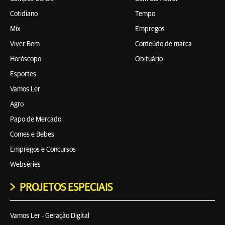
Cotidiano
Tempo
Mix
Empregos
Viver Bem
Conteúdo de marca
Horóscopo
Obituário
Esportes
Vamos Ler
Agro
Papo de Mercado
Comes e Bebes
Empregos e Concursos
Webséries
PROJETOS ESPECIAIS
Vamos Ler - Geração Digital