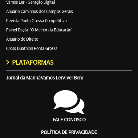
Vamos Ler - Geração Digital
Anuário Caminhos dos Campos Gerais
Revista Ponta Grossa Competitiva
Painel Digital 'O Melhor da Educação'
Anuário do Direito
Cross Duathlon Ponta Grossa
PLATAFORMAS
Jornal da Manhã
Vamos Ler
Viver Bem
FALE CONOSCO
POLÍTICA DE PRIVACIDADE