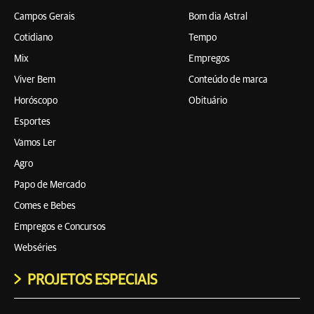
Campos Gerais
Bom dia Astral
Cotidiano
Tempo
Mix
Empregos
Viver Bem
Conteúdo de marca
Horóscopo
Obituário
Esportes
Vamos Ler
Agro
Papo de Mercado
Comes e Bebes
Empregos e Concursos
Webséries
PROJETOS ESPECIAIS