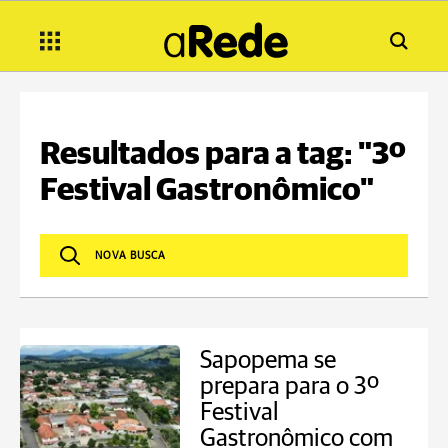
Resultados para a tag: "3º
Festival Gastronômico"
Sapopema se
prepara para o 3º
Festival
Gastronômico com