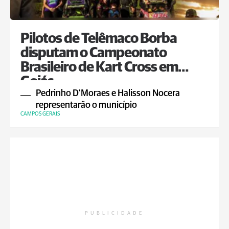
Pilotos de Telêmaco Borba
disputam o Campeonato
Brasileiro de Kart Cross em
Goiás
Pedrinho D'Moraes e Halisson Nocera
representarão o município
CAMPOS GERAIS
PUBLICIDADE