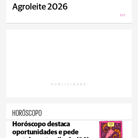
Agroleite 2026
MIX
PUBLICIDADE
HORÓSCOPO
Horóscopo destaca
oportunidades e pede