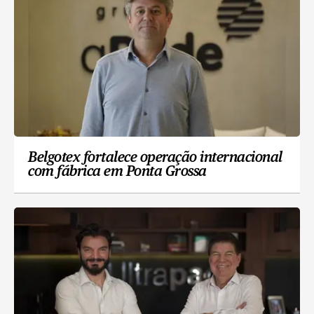
Belgotex fortalece operação internacional
com fábrica em Ponta Grossa