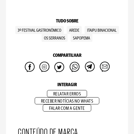
TUDO SOBRE
3º FESTIVAL GASTRONÔMICO
AREDE
ITAIPU BINACIONAL
OS SERRANOS
SAPOPEMA
COMPARTILHAR
INTERAGIR
RELATAR ERROS
RECEBER NOTÍCIAS NO WHATS
FALAR COM A GENTE
CONTEÚDO DE MARCA