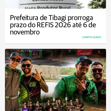
Prefeitura de Tibagi prorroga
prazo do REFIS 2026 até 6 de
novembro
CAMPOS GERAIS