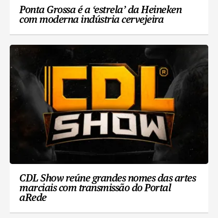
Ponta Grossa é a ‘estrela’ da Heineken
com moderna indústria cervejeira
CDL Show reúne grandes nomes das artes
marciais com transmissão do Portal
aRede