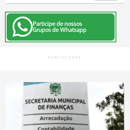
Participe de nossos
Grupos de Whatsapp
PUBLICIDADE