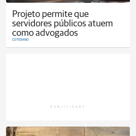
Projeto permite que
servidores públicos atuem
como advogados
COTIDIANO
PUBLICIDADE