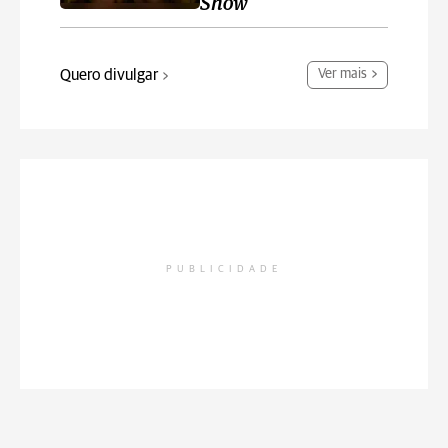
Show
Quero divulgar
Ver mais
PUBLICIDADE