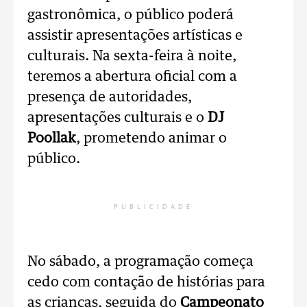
gastronômica, o público poderá
assistir apresentações artísticas e
culturais. Na sexta-feira à noite,
teremos a abertura oficial com a
presença de autoridades,
apresentações culturais e o
DJ
Poollak
, prometendo animar o
público.
PUBLICIDADE
No sábado, a programação começa
cedo com contação de histórias para
as crianças, seguida do
Campeonato