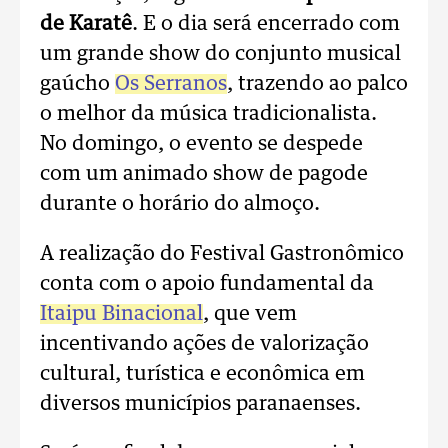
de Karatê
. E o dia será encerrado com
um grande show do conjunto musical
gaúcho
Os Serranos
, trazendo ao palco
o melhor da música tradicionalista.
No domingo, o evento se despede
com um animado show de pagode
durante o horário do almoço.
A realização do Festival Gastronômico
conta com o apoio fundamental da
Itaipu Binacional
, que vem
incentivando ações de valorização
cultural, turística e econômica em
diversos municípios paranaenses.