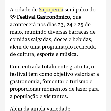
A cidade de
Sapopema
será palco do
3º Festival Gastronômico
, que
acontecerá nos dias 23, 24 e 25 de
maio, reunindo diversas barracas de
comidas salgadas, doces e bebidas,
além de uma programação recheada
de cultura, esporte e música.
Com entrada totalmente gratuita, o
festival tem como objetivo valorizar a
gastronomia, fomentar o turismo e
proporcionar momentos de lazer para
a população e visitantes.
Além da ampla variedade