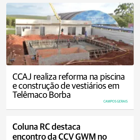
CCAJ realiza reforma na piscina
e construção de vestiários em
Telêmaco Borba
CAMPOS GERAIS
Coluna RC destaca
encontro da CCV GWM no