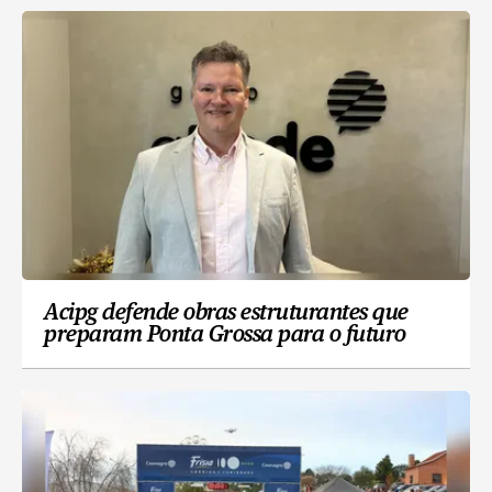
Acipg defende obras estruturantes que
preparam Ponta Grossa para o futuro