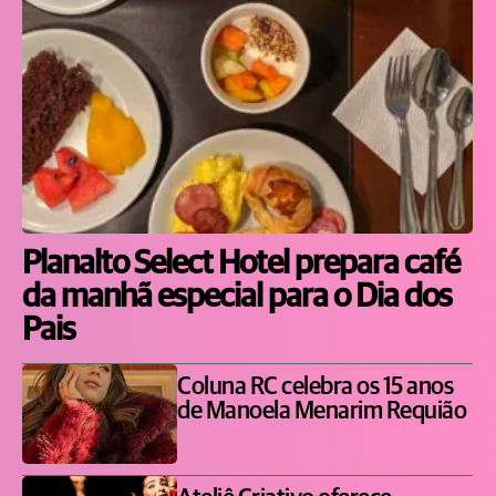
Planalto Select Hotel prepara café
da manhã especial para o Dia dos
Pais
Coluna RC celebra os 15 anos
de Manoela Menarim Requião