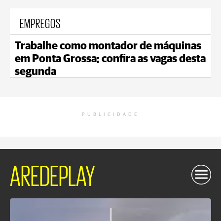
EMPREGOS
Trabalhe como montador de máquinas
em Ponta Grossa; confira as vagas desta
segunda
PUBLICIDADE
AREDEPLAY