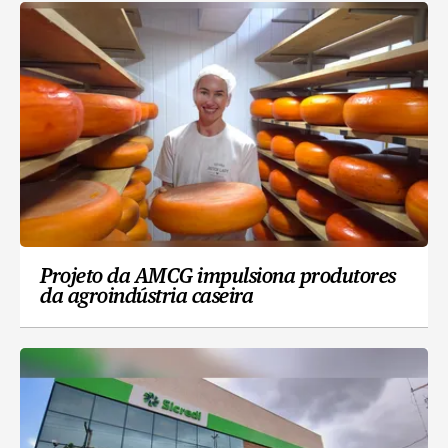
Projeto da AMCG impulsiona produtores
da agroindústria caseira