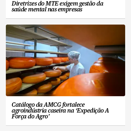
Diretrizes do MTE exigem gestão da
saúde mental nas empresas
Catálogo da AMCG fortalece
agroindústria caseira na ‘Expedição A
Força do Agro’