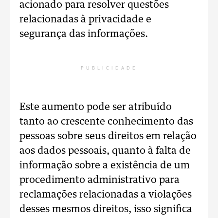
acionado para resolver questões
relacionadas à privacidade e
segurança das informações.
PUBLICIDADE
Este aumento pode ser atribuído
tanto ao crescente conhecimento das
pessoas sobre seus direitos em relação
aos dados pessoais, quanto à falta de
informação sobre a existência de um
procedimento administrativo para
reclamações relacionadas a violações
desses mesmos direitos, isso significa