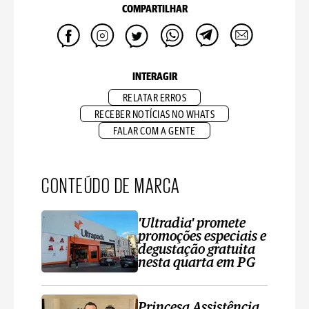
COMPARTILHAR
INTERAGIR
RELATAR ERROS
RECEBER NOTÍCIAS NO WHATS
FALAR COM A GENTE
CONTEÚDO DE MARCA
'Ultradia' promete
promoções especiais e
degustação gratuita
nesta quarta em PG
Princesa Assistência