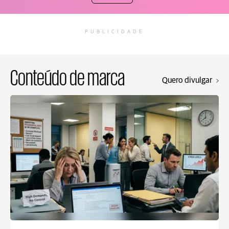
PUBLICIDADE
Conteúdo de marca
Quero divulgar