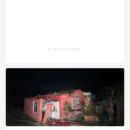
PUBLICIDADE