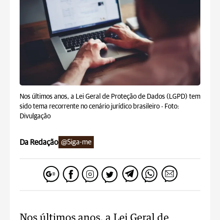
Nos últimos anos, a Lei Geral de Proteção de Dados (LGPD) tem
sido tema recorrente no cenário jurídico brasileiro -
Foto:
Divulgação
Da Redação
@Siga-me
Nos últimos anos, a Lei Geral de