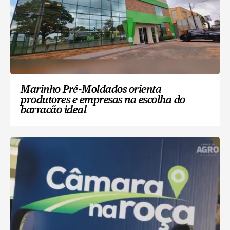
Marinho Pré-Moldados orienta
produtores e empresas na escolha do
barracão ideal