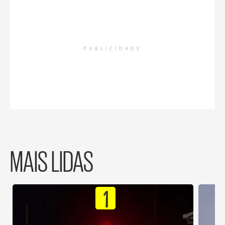
PUBLICIDADE
MAIS LIDAS
1