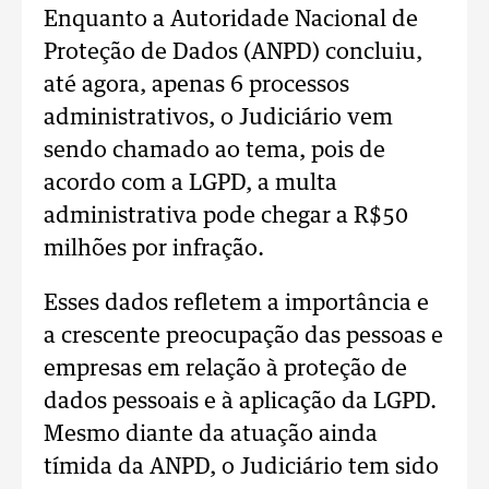
Enquanto a Autoridade Nacional de
Proteção de Dados (ANPD) concluiu,
até agora, apenas 6 processos
administrativos, o Judiciário vem
sendo chamado ao tema, pois de
acordo com a LGPD, a multa
administrativa pode chegar a R$50
milhões por infração.
Esses dados refletem a importância e
a crescente preocupação das pessoas e
empresas em relação à proteção de
dados pessoais e à aplicação da LGPD.
Mesmo diante da atuação ainda
tímida da ANPD, o Judiciário tem sido