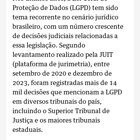
Proteção de Dados (LGPD) tem sido
tema recorrente no cenário jurídico
brasileiro, com um número crescente
de decisões judiciais relacionadas a
essa legislação. Segundo
levantamento realizado pela JUIT
(plataforma de jurimetria), entre
setembro de 2020 e dezembro de
2023, foram registradas mais de 14
mil decisões que mencionam a LGPD
em diversos tribunais do país,
incluindo o Superior Tribunal de
Justiça e os maiores tribunais
estaduais.