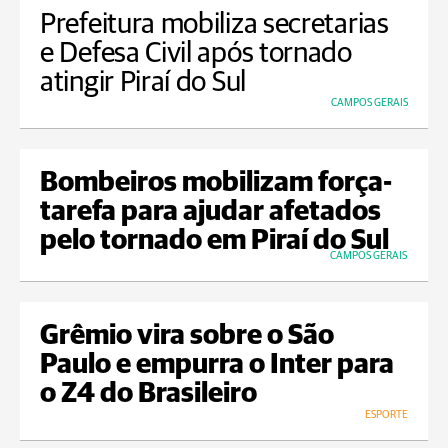
Prefeitura mobiliza secretarias
e Defesa Civil após tornado
atingir Piraí do Sul
CAMPOS GERAIS
Bombeiros mobilizam força-
tarefa para ajudar afetados
pelo tornado em Piraí do Sul
CAMPOS GERAIS
Grêmio vira sobre o São
Paulo e empurra o Inter para
o Z4 do Brasileiro
ESPORTE