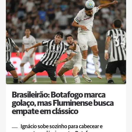
Brasileirão: Botafogo marca
golaço, mas Fluminense busca
empate em clássico
Ignácio sobe sozinho para cabecear e