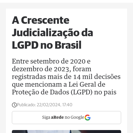
A Crescente
Judicialização da
LGPD no Brasil
Entre setembro de 2020 e
dezembro de 2023, foram
registradas mais de 14 mil decisões
que mencionam a Lei Geral de
Proteção de Dados (LGPD) no pais
Publicado:
22/02/2024, 17:40
Siga
aRede
no Google