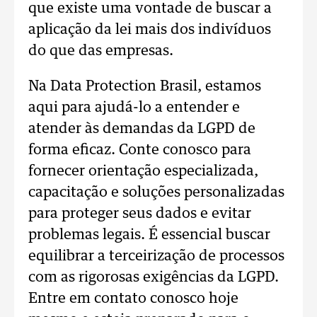
que existe uma vontade de buscar a
aplicação da lei mais dos indivíduos
do que das empresas.
Na Data Protection Brasil, estamos
aqui para ajudá-lo a entender e
atender às demandas da LGPD de
forma eficaz. Conte conosco para
fornecer orientação especializada,
capacitação e soluções personalizadas
para proteger seus dados e evitar
problemas legais. É essencial buscar
equilibrar a terceirização de processos
com as rigorosas exigências da LGPD.
Entre em contato conosco hoje