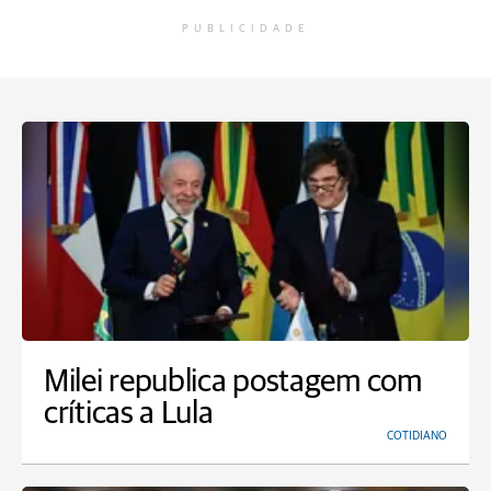
PUBLICIDADE
Milei republica postagem com
críticas a Lula
COTIDIANO