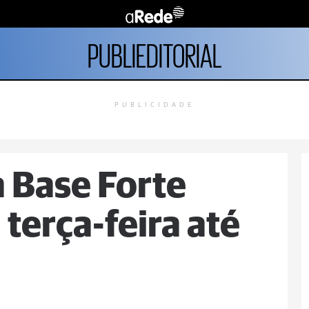
PUBLIEDITORIAL
PUBLICIDADE
a Base Forte
terça-feira até