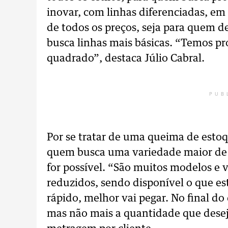
inovar, com linhas diferenciadas, em
de todos os preços, seja para quem 
busca linhas mais básicas. “Temos pr
quadrado”, destaca Júlio Cabral.
PUB
Por se tratar de uma queima de esto
quem busca uma variedade maior de 
for possível. “São muitos modelos e 
reduzidos, sendo disponível o que es
rápido, melhor vai pegar. No final do
mas não mais a quantidade que deseja