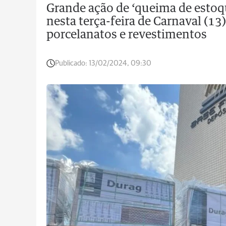
Grande ação de ‘queima de estoq
nesta terça-feira de Carnaval (1
porcelanatos e revestimentos
Publicado:
13/02/2024, 09:30