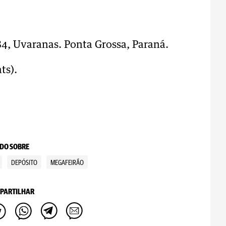
4, Uvaranas. Ponta Grossa, Paraná.
ts).
DO SOBRE
DEPÓSITO
MEGAFEIRÃO
PARTILHAR