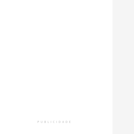
PUBLICIDADE