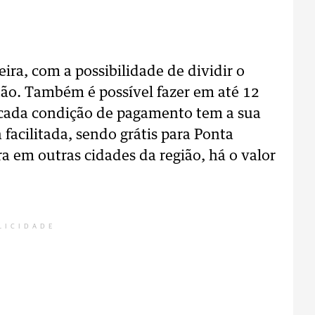
eira, com a possibilidade de dividir o
rtão. Também é possível fazer em até 12
a cada condição de pagamento tem a sua
facilitada, sendo grátis para Ponta
 em outras cidades da região, há o valor
LICIDADE