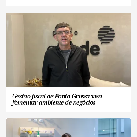
Gestão fiscal de Ponta Grossa visa
fomentar ambiente de negócios