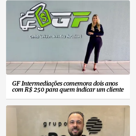
GF Intermediações comemora dois anos
com R$ 250 para quem indicar um cliente