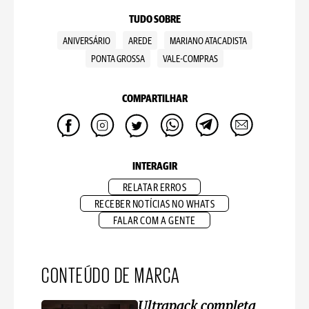
TUDO SOBRE
ANIVERSÁRIO
AREDE
MARIANO ATACADISTA
PONTA GROSSA
VALE-COMPRAS
COMPARTILHAR
INTERAGIR
RELATAR ERROS
RECEBER NOTÍCIAS NO WHATS
FALAR COM A GENTE
CONTEÚDO DE MARCA
Ultrapack completa