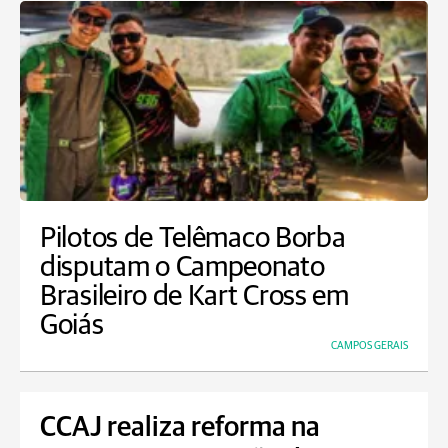
Pilotos de Telêmaco Borba
disputam o Campeonato
Brasileiro de Kart Cross em
Goiás
CAMPOS GERAIS
CCAJ realiza reforma na