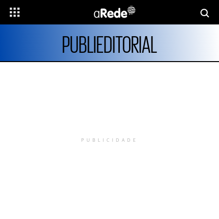
PUBLIEDITORIAL
PUBLICIDADE