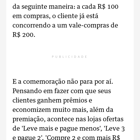
da seguinte maneira: a cada R$ 100
em compras, o cliente já está
concorrendo a um vale-compras de
R$ 200.
PUBLICIDADE
E a comemoração não para por aí.
Pensando em fazer com que seus
clientes ganhem prêmios e
economizem muito mais, além da
premiação, acontece nas lojas ofertas
de 'Leve mais e pague menos', 'Leve 3
e pague 2', 'Compre 2 e com mais R$