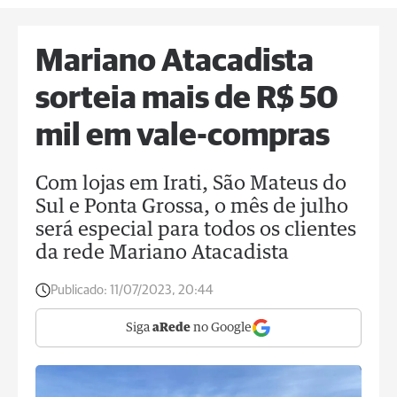
Mariano Atacadista
sorteia mais de R$ 50
mil em vale-compras
Com lojas em Irati, São Mateus do
Sul e Ponta Grossa, o mês de julho
será especial para todos os clientes
da rede Mariano Atacadista
Publicado:
11/07/2023, 20:44
Siga
aRede
no Google