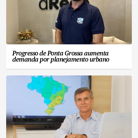
Progresso de Ponta Grossa aumenta
demanda por planejamento urbano