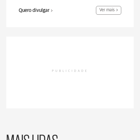
Quero divulgar
Ver mais
PUBLICIDADE
MAIS LIDAS