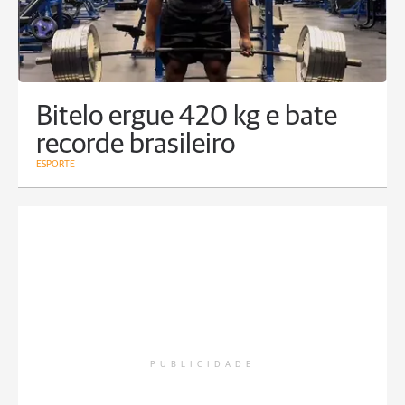
Bitelo ergue 420 kg e bate
recorde brasileiro
ESPORTE
PUBLICIDADE