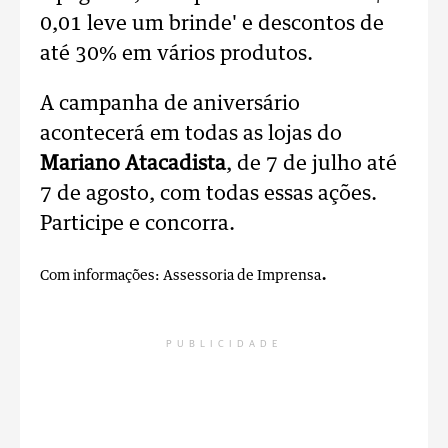
0,01 leve um brinde' e descontos de
até 30% em vários produtos.
A campanha de aniversário
acontecerá em todas as lojas do
Mariano Atacadista
, de 7 de julho até
7 de agosto, com todas essas ações.
Participe e concorra.
.
Com informações: Assessoria de Imprensa
PUBLICIDADE