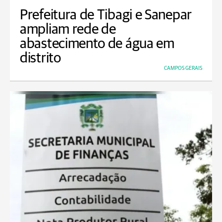
Prefeitura de Tibagi e Sanepar
ampliam rede de
abastecimento de água em
distrito
CAMPOS GERAIS