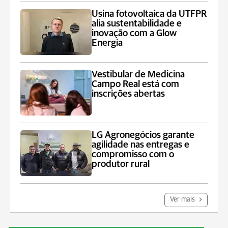
Usina fotovoltaica da UTFPR
alia sustentabilidade e
inovação com a Glow
Energia
Vestibular de Medicina
Campo Real está com
inscrições abertas
LG Agronegócios garante
agilidade nas entregas e
compromisso com o
produtor rural
Ver mais