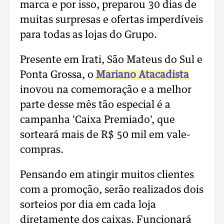
marca e por isso, preparou 30 dias de
muitas surpresas e ofertas imperdíveis
para todas as lojas do Grupo.
Presente em Irati, São Mateus do Sul e
Ponta Grossa, o
Mariano Atacadista
inovou na comemoração e a melhor
parte desse mês tão especial é a
campanha 'Caixa Premiado', que
sorteará mais de R$ 50 mil em vale-
compras.
Pensando em atingir muitos clientes
com a promoção, serão realizados dois
sorteios por dia em cada loja
diretamente dos caixas. Funcionará