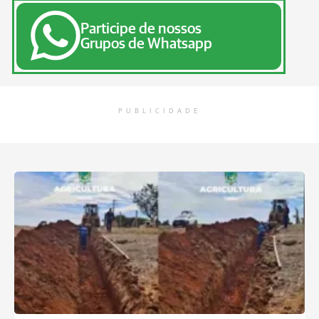
Participe de nossos
Grupos de Whatsapp
PUBLICIDADE