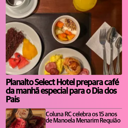
Planalto Select Hotel prepara café
da manhã especial para o Dia dos
Pais
Coluna RC celebra os 15 anos
de Manoela Menarim Requião