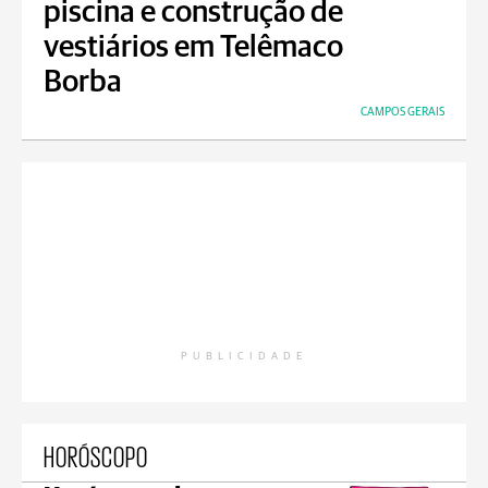
piscina e construção de
vestiários em Telêmaco
Borba
CAMPOS GERAIS
PUBLICIDADE
HORÓSCOPO