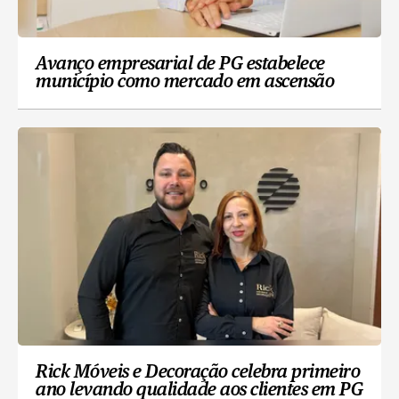
Avanço empresarial de PG estabelece
município como mercado em ascensão
Rick Móveis e Decoração celebra primeiro
ano levando qualidade aos clientes em PG