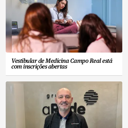
Vestibular de Medicina Campo Real está
com inscrições abertas