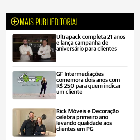
MAIS PUBLIEDITORIAL
Ultrapack completa 21 anos
e lança campanha de
aniversário para clientes
GF Intermediações
comemora dois anos com
R$ 250 para quem indicar
um cliente
Rick Móveis e Decoração
celebra primeiro ano
levando qualidade aos
clientes em PG