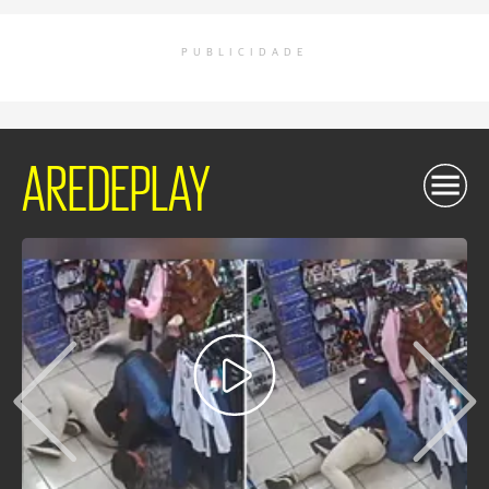
PUBLICIDADE
AREDEPLAY