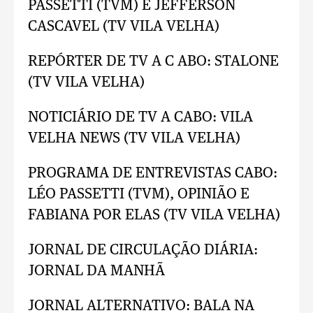
PASSETTI (TVM) E JEFFERSON
CASCAVEL (TV VILA VELHA)
REPÓRTER DE TV A C ABO: STALONE
(TV VILA VELHA)
NOTICIÁRIO DE TV A CABO: VILA
VELHA NEWS (TV VILA VELHA)
PROGRAMA DE ENTREVISTAS CABO:
LÉO PASSETTI (TVM), OPINIÃO E
FABIANA POR ELAS (TV VILA VELHA)
JORNAL DE CIRCULAÇÃO DIÁRIA:
JORNAL DA MANHÃ
JORNAL ALTERNATIVO: BALA NA