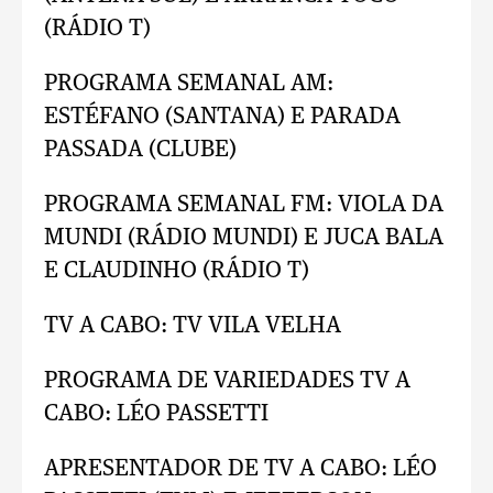
(RÁDIO T)
PROGRAMA SEMANAL AM:
ESTÉFANO (SANTANA) E PARADA
PASSADA (CLUBE)
PROGRAMA SEMANAL FM: VIOLA DA
MUNDI (RÁDIO MUNDI) E JUCA BALA
E CLAUDINHO (RÁDIO T)
TV A CABO: TV VILA VELHA
PROGRAMA DE VARIEDADES TV A
CABO: LÉO PASSETTI
APRESENTADOR DE TV A CABO: LÉO