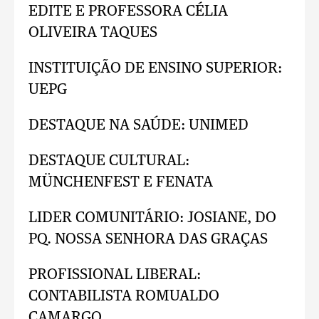
EDITE E PROFESSORA CÉLIA
OLIVEIRA TAQUES
INSTITUIÇÃO DE ENSINO SUPERIOR:
UEPG
DESTAQUE NA SAÚDE: UNIMED
DESTAQUE CULTURAL:
MÜNCHENFEST E FENATA
LIDER COMUNITÁRIO: JOSIANE, DO
PQ. NOSSA SENHORA DAS GRAÇAS
PROFISSIONAL LIBERAL:
CONTABILISTA ROMUALDO
CAMARGO