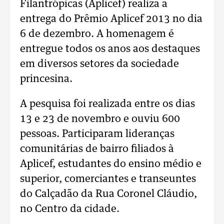
Filantrópicas (Aplicef) realiza a
entrega do Prêmio Aplicef 2013 no dia
6 de dezembro. A homenagem é
entregue todos os anos aos destaques
em diversos setores da sociedade
princesina.
A pesquisa foi realizada entre os dias
13 e 23 de novembro e ouviu 600
pessoas. Participaram lideranças
comunitárias de bairro filiados à
Aplicef, estudantes do ensino médio e
superior, comerciantes e transeuntes
do Calçadão da Rua Coronel Cláudio,
no Centro da cidade.