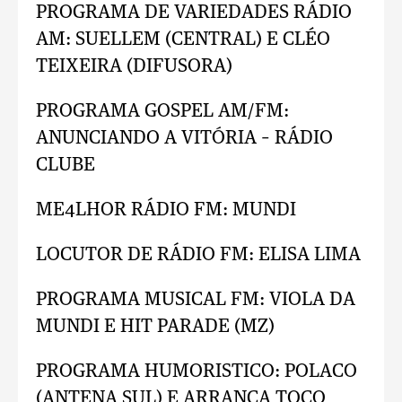
PROGRAMA DE VARIEDADES RÁDIO
AM: SUELLEM (CENTRAL) E CLÉO
TEIXEIRA (DIFUSORA)
PROGRAMA GOSPEL AM/FM:
ANUNCIANDO A VITÓRIA – RÁDIO
CLUBE
ME4LHOR RÁDIO FM: MUNDI
LOCUTOR DE RÁDIO FM: ELISA LIMA
PROGRAMA MUSICAL FM: VIOLA DA
MUNDI E HIT PARADE (MZ)
PROGRAMA HUMORISTICO: POLACO
(ANTENA SUL) E ARRANCA TOCO