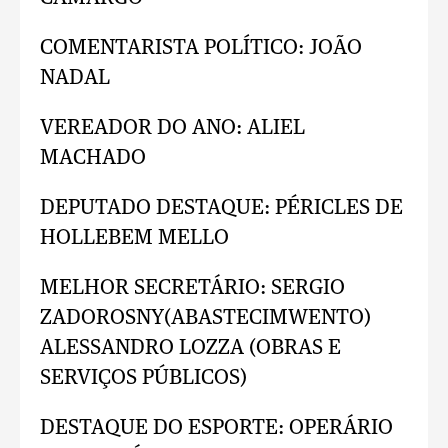
COMENTARISTA POLÍTICO: JOÃO
NADAL
VEREADOR DO ANO: ALIEL
MACHADO
DEPUTADO DESTAQUE: PÉRICLES DE
HOLLEBEM MELLO
MELHOR SECRETÁRIO: SERGIO
ZADOROSNY(ABASTECIMWENTO)
ALESSANDRO LOZZA (OBRAS E
SERVIÇOS PÚBLICOS)
DESTAQUE DO ESPORTE: OPERÁRIO