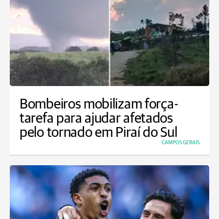
Bombeiros mobilizam força-
tarefa para ajudar afetados
pelo tornado em Piraí do Sul
CAMPOS GERAIS