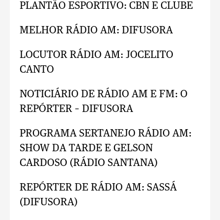
PLANTÃO ESPORTIVO: CBN E CLUBE
MELHOR RÁDIO AM: DIFUSORA
LOCUTOR RÁDIO AM: JOCELITO
CANTO
NOTICIÁRIO DE RÁDIO AM E FM: O
REPÓRTER – DIFUSORA
PROGRAMA SERTANEJO RÁDIO AM:
SHOW DA TARDE E GELSON
CARDOSO (RÁDIO SANTANA)
REPÓRTER DE RÁDIO AM: SASSÁ
(DIFUSORA)