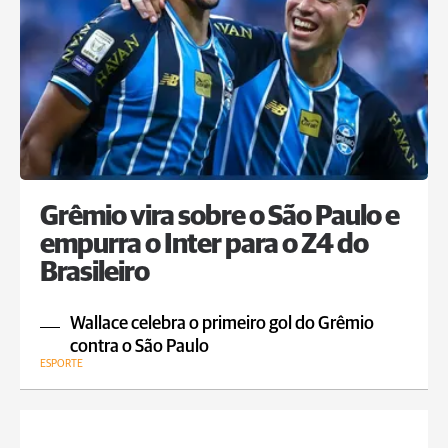
Grêmio vira sobre o São Paulo e
empurra o Inter para o Z4 do
Brasileiro
Wallace celebra o primeiro gol do Grêmio
contra o São Paulo
ESPORTE