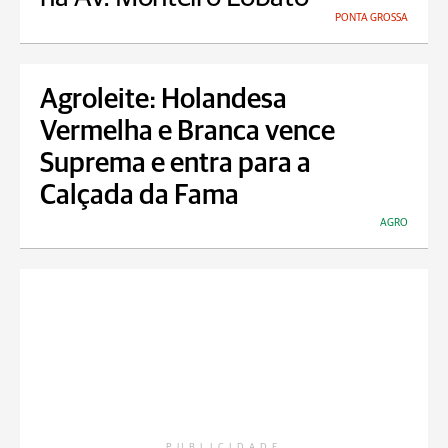
PONTA GROSSA
Agroleite: Holandesa
Vermelha e Branca vence
Suprema e entra para a
Calçada da Fama
AGRO
PUBLICIDADE