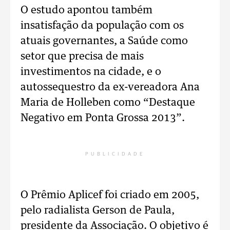
O estudo apontou também
insatisfação da população com os
atuais governantes, a Saúde como
setor que precisa de mais
investimentos na cidade, e o
autossequestro da ex-vereadora Ana
Maria de Holleben como “Destaque
Negativo em Ponta Grossa 2013”.
PUBLICIDADE
O Prêmio Aplicef foi criado em 2005,
pelo radialista Gerson de Paula,
presidente da Associação. O objetivo é