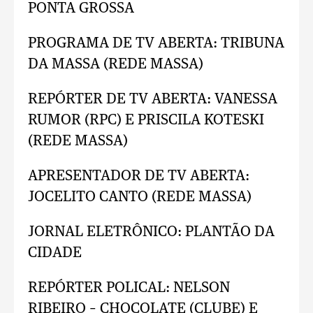
PONTA GROSSA
PROGRAMA DE TV ABERTA: TRIBUNA
DA MASSA (REDE MASSA)
REPÓRTER DE TV ABERTA: VANESSA
RUMOR (RPC) E PRISCILA KOTESKI
(REDE MASSA)
APRESENTADOR DE TV ABERTA:
JOCELITO CANTO (REDE MASSA)
JORNAL ELETRÔNICO: PLANTÃO DA
CIDADE
REPÓRTER POLICAL: NELSON
RIBEIRO – CHOCOLATE (CLUBE) E