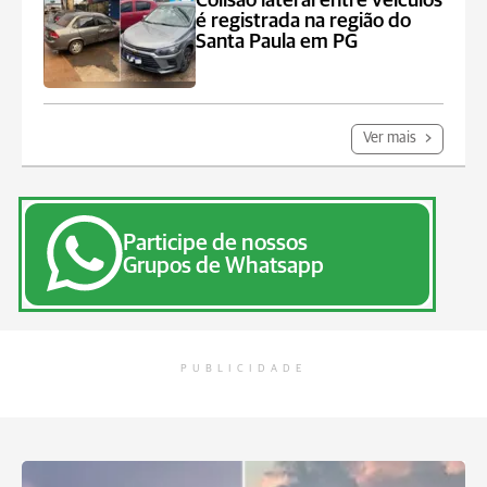
Colisão lateral entre veículos
é registrada na região do
Santa Paula em PG
Ver mais
Participe de nossos
Grupos de Whatsapp
PUBLICIDADE