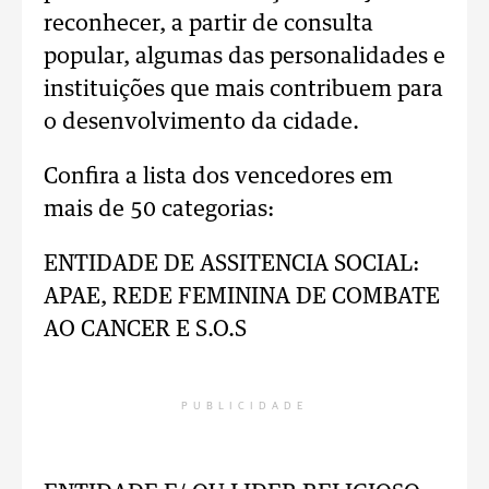
reconhecer, a partir de consulta
popular, algumas das personalidades e
instituições que mais contribuem para
o desenvolvimento da cidade.
Confira a lista dos vencedores em
mais de 50 categorias:
ENTIDADE DE ASSITENCIA SOCIAL:
APAE, REDE FEMININA DE COMBATE
AO CANCER E S.O.S
PUBLICIDADE