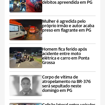
débitos apreendida em PG
Mulher é agredida pelo
próprio irmão e autor acaba
preso em flagrante em PG
Homem fica ferido após
acidente entre moto
elétrica e carro em Ponta
Grossa
Corpo de vítima de
atropelamento na BR-376
será sepultado neste
domingo em PG