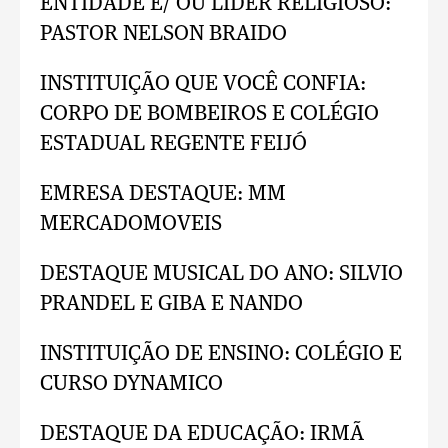
ENTIDADE E/ OU LIDER RELIGIOSO:
PASTOR NELSON BRAIDO
INSTITUIÇÃO QUE VOCÊ CONFIA:
CORPO DE BOMBEIROS E COLÉGIO
ESTADUAL REGENTE FEIJÓ
EMRESA DESTAQUE: MM
MERCADOMOVEIS
DESTAQUE MUSICAL DO ANO: SILVIO
PRANDEL E GIBA E NANDO
INSTITUIÇÃO DE ENSINO: COLÉGIO E
CURSO DYNAMICO
DESTAQUE DA EDUCAÇÃO: IRMÃ