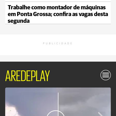
Trabalhe como montador de máquinas
em Ponta Grossa; confira as vagas desta
segunda
PUBLICIDADE
AREDEPLAY