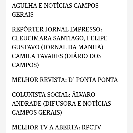
AGULHA E NOTÍCIAS CAMPOS
GERAIS
REPÓRTER JORNAL IMPRESSO:
CLEUCIMARA SANTIAGO, FELIPE
GUSTAVO (JORNAL DA MANHÃ)
CAMILA TAVARES (DIÁRIO DOS
CAMPOS)
MELHOR REVISTA: D’ PONTA PONTA
COLUNISTA SOCIAL: ÁLVARO
ANDRADE (DIFUSORA E NOTÍCIAS
CAMPOS GERAIS)
MELHOR TV A ABERTA: RPCTV