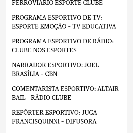
FERROVIÁRIO ESPORTE CLUBE
PROGRAMA ESPORTIVO DE TV:
ESPORTE EMOÇÃO – TV EDUCATIVA
PROGRAMA ESPORTIVO DE RÁDIO:
CLUBE NOS ESPORTES
NARRADOR ESPORTIVO: JOEL
BRASÍLIA – CBN
COMENTARISTA ESPORTIVO: ALTAIR
BAIL - RÁDIO CLUBE
REPÓRTER ESPORTIVO: JUCA
FRANCISQUINNI – DIFUSORA