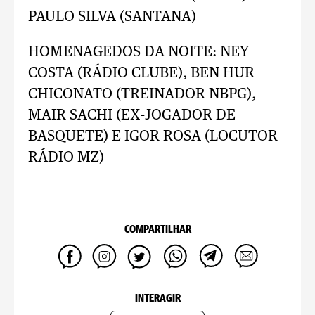
PAULO SILVA (SANTANA)
HOMENAGEDOS DA NOITE: NEY
COSTA (RÁDIO CLUBE), BEN HUR
CHICONATO (TREINADOR NBPG),
MAIR SACHI (EX-JOGADOR DE
BASQUETE) E IGOR ROSA (LOCUTOR
RÁDIO MZ)
COMPARTILHAR
INTERAGIR