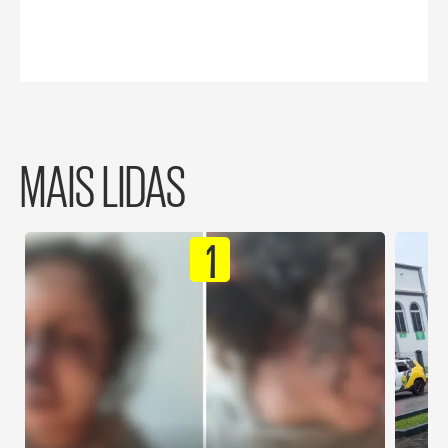
MAIS LIDAS
1