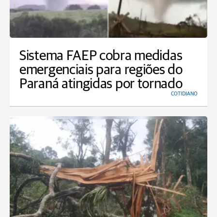
Sistema FAEP cobra medidas
emergenciais para regiões do
Paraná atingidas por tornado
COTIDIANO