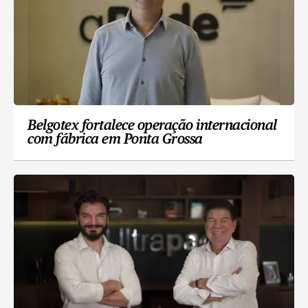
Belgotex fortalece operação internacional
com fábrica em Ponta Grossa