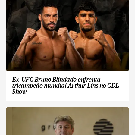
Ex-UFC Bruno Blindado enfrenta
tricampeão mundial Arthur Lins no CDL
Show