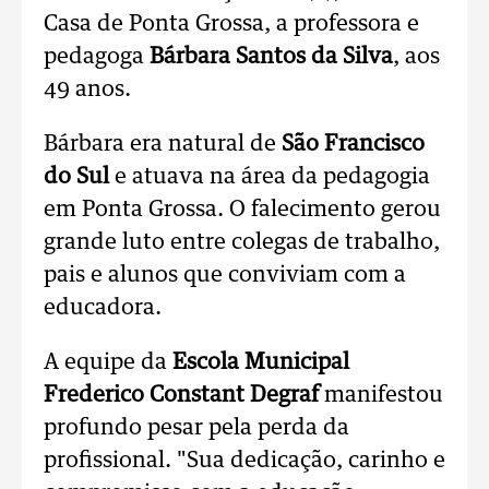
Casa de Ponta Grossa, a professora e
pedagoga
Bárbara Santos da Silva
, aos
49 anos.
Bárbara era natural de
São Francisco
do Sul
e atuava na área da pedagogia
em Ponta Grossa. O falecimento gerou
grande luto entre colegas de trabalho,
pais e alunos que conviviam com a
educadora.
A equipe da
Escola Municipal
Frederico Constant Degraf
manifestou
profundo pesar pela perda da
profissional. "
Sua dedicação, carinho e