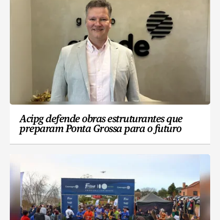
Acipg defende obras estruturantes que
preparam Ponta Grossa para o futuro