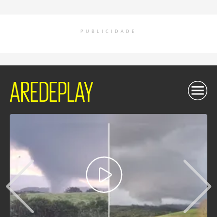
PUBLICIDADE
AREDEPLAY