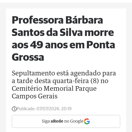
Professora Bárbara
Santos da Silva morre
aos 49 anos em Ponta
Grossa
Sepultamento está agendado para
a tarde desta quarta-feira (8) no
Cemitério Memorial Parque
Campos Gerais
Publicado:
07/07/2026, 20:19
Siga
aRede
no Google