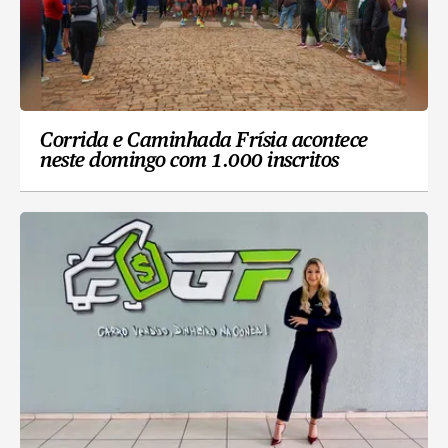
Corrida e Caminhada Frísia acontece
neste domingo com 1.000 inscritos