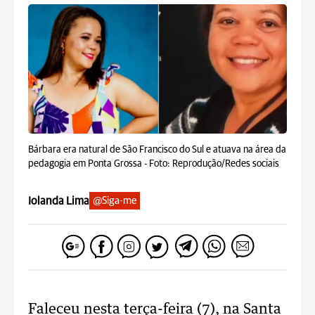
Bárbara era natural de São Francisco do Sul e atuava na área da
pedagogia em Ponta Grossa -
Foto: Reprodução/Redes sociais
Iolanda Lima
@Siga-me
Faleceu nesta terça-feira (7), na Santa