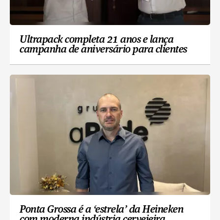
Ultrapack completa 21 anos e lança
campanha de aniversário para clientes
Ponta Grossa é a ‘estrela’ da Heineken
com moderna indústria cervejeira