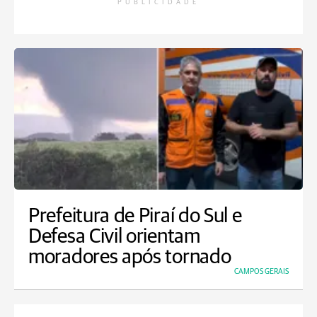
PUBLICIDADE
Prefeitura de Piraí do Sul e
Defesa Civil orientam
moradores após tornado
CAMPOS GERAIS