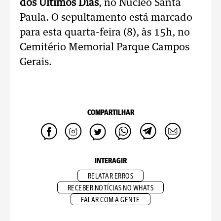
dos Últimos Dias
, no Núcleo Santa
Paula. O sepultamento está marcado
para esta quarta-feira (8), às 15h, no
Cemitério Memorial Parque Campos
Gerais.
COMPARTILHAR
INTERAGIR
RELATAR ERROS
RECEBER NOTÍCIAS NO WHATS
FALAR COM A GENTE