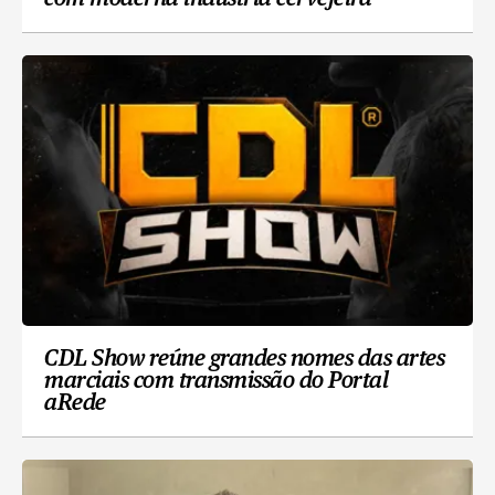
CDL Show reúne grandes nomes das artes
marciais com transmissão do Portal
aRede