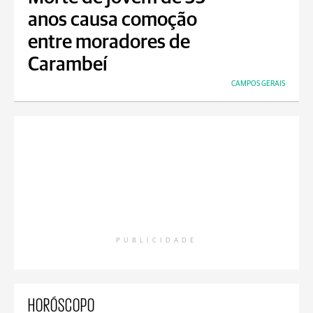
anos causa comoção
entre moradores de
Carambeí
CAMPOS GERAIS
PUBLICIDADE
HORÓSCOPO