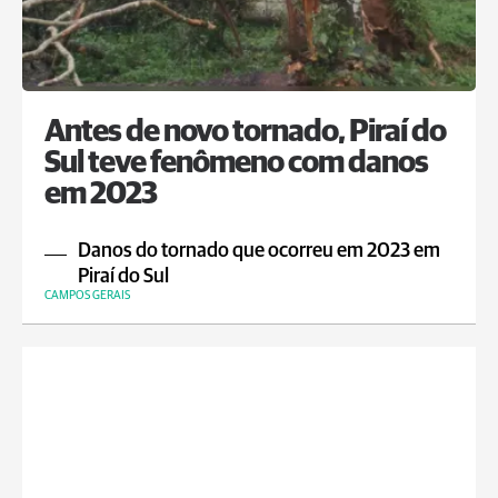
Antes de novo tornado, Piraí do
Sul teve fenômeno com danos
em 2023
Danos do tornado que ocorreu em 2023 em
Piraí do Sul
CAMPOS GERAIS