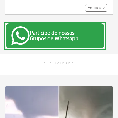
Ver mais
Participe de nossos
Grupos de Whatsapp
PUBLICIDADE