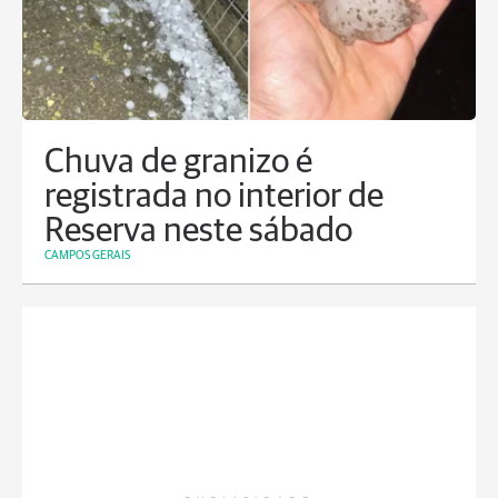
Chuva de granizo é
registrada no interior de
Reserva neste sábado
CAMPOS GERAIS