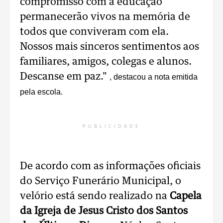
compromisso com a educação
permanecerão vivos na memória de
todos que conviveram com ela.
Nossos mais sinceros sentimentos aos
familiares, amigos, colegas e alunos.
Descanse em paz."
, destacou a nota emitida
pela escola.
PUBLICIDADE
De acordo com as informações oficiais
do Serviço Funerário Municipal, o
velório está sendo realizado na
Capela
da Igreja de Jesus Cristo dos Santos