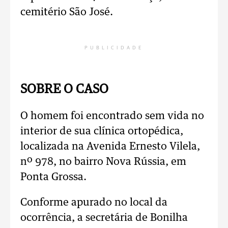
cemitério São José.
PUBLICIDADE
SOBRE O CASO
O homem foi encontrado sem vida no
interior de sua clínica ortopédica,
localizada na Avenida Ernesto Vilela,
nº 978, no bairro Nova Rússia, em
Ponta Grossa.
Conforme apurado no local da
ocorrência, a secretária de Bonilha