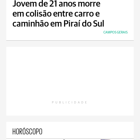
Jovem de 21 anos morre
em colisão entre carro e
caminhão em Piraí do Sul
CAMPOS GERAIS
PUBLICIDADE
HORÓSCOPO