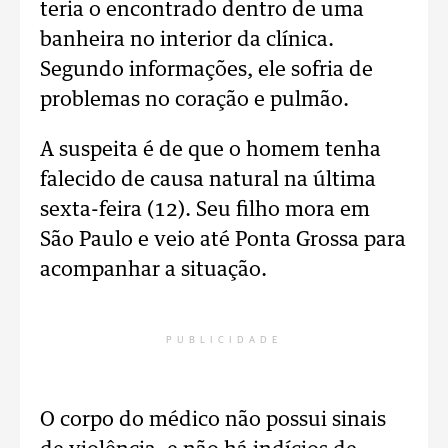
teria o encontrado dentro de uma
banheira no interior da clínica.
Segundo informações, ele sofria de
problemas no coração e pulmão.
A suspeita é de que o homem tenha
falecido de causa natural na última
sexta-feira (12). Seu filho mora em
São Paulo e veio até Ponta Grossa para
acompanhar a situação.
PUBLICIDADE
O corpo do médico não possui sinais