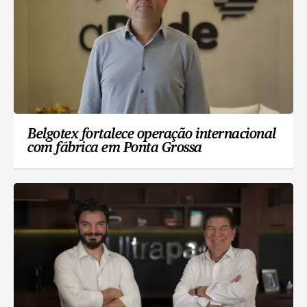
Belgotex fortalece operação internacional
com fábrica em Ponta Grossa