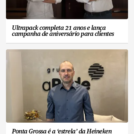
Ultrapack completa 21 anos e lança
campanha de aniversário para clientes
Ponta Grossa é a ‘estrela’ da Heineken