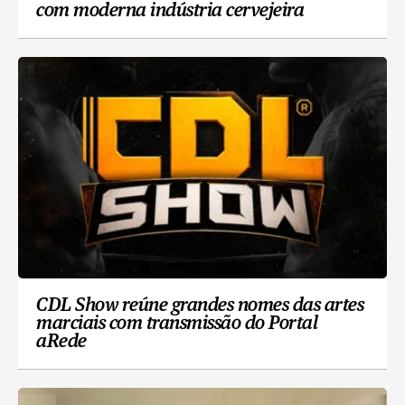
com moderna indústria cervejeira
CDL Show reúne grandes nomes das artes
marciais com transmissão do Portal
aRede