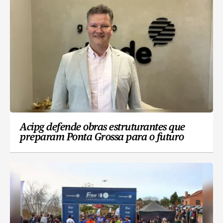
Acipg defende obras estruturantes que
preparam Ponta Grossa para o futuro