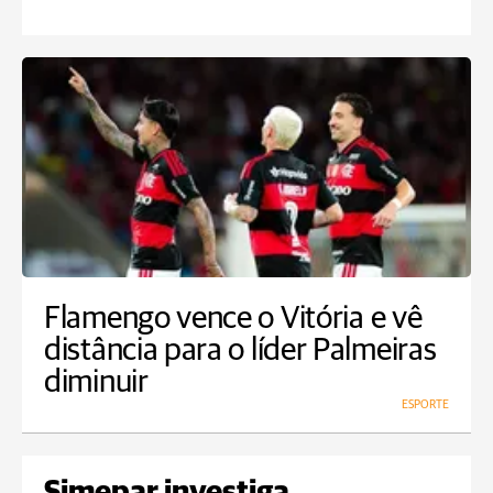
Flamengo vence o Vitória e vê
distância para o líder Palmeiras
diminuir
ESPORTE