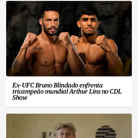
Ex-UFC Bruno Blindado enfrenta
tricampeão mundial Arthur Lins no CDL
Show