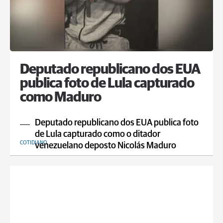
Deputado republicano dos EUA
publica foto de Lula capturado
como Maduro
Deputado republicano dos EUA publica foto
de Lula capturado como o ditador
COTIDIANO
venezuelano deposto Nicolás Maduro