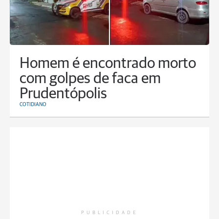
Homem é encontrado morto
com golpes de faca em
Prudentópolis
COTIDIANO
PUBLICIDADE