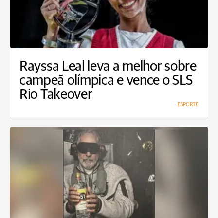
Rayssa Leal leva a melhor sobre
campeã olímpica e vence o SLS
Rio Takeover
ESPORTE