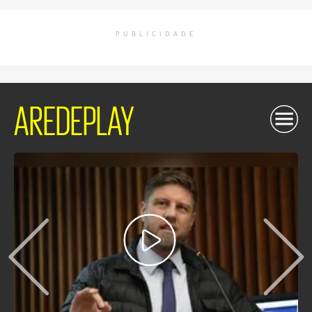
PUBLICIDADE
AREDEPLAY