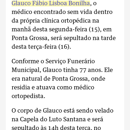
Glauco Fábio Lisboa Bonilha
, o
médico encontrado sem vida dentro
da própria clínica ortopédica na
manhã desta segunda-feira (15), em
Ponta Grossa, será sepultado na tarde
desta terça-feira (16).
Conforme o Serviço Funerário
Municipal, Glauco tinha 77 anos. Ele
era natural de Ponta Grossa, onde
residia e atuava como médico
ortopedista.
O corpo de Glauco está sendo velado
na Capela do Luto Santana e será
sepultado às 14h desta terça, no