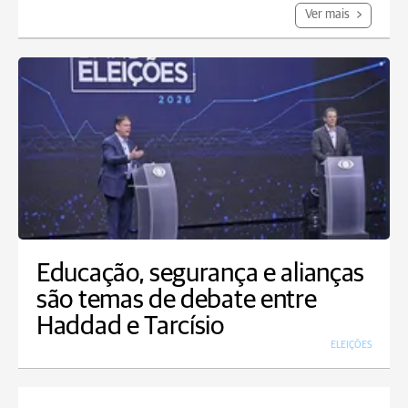
Ver mais
Educação, segurança e alianças
são temas de debate entre
Haddad e Tarcísio
ELEIÇÕES