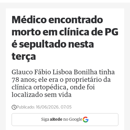
Médico encontrado
morto em clínica de PG
é sepultado nesta
terça
Glauco Fábio Lisboa Bonilha tinha
78 anos; ele era o proprietário da
clínica ortopédica, onde foi
localizado sem vida
Publicado:
16/06/2026, 07:05
Siga
aRede
no Google