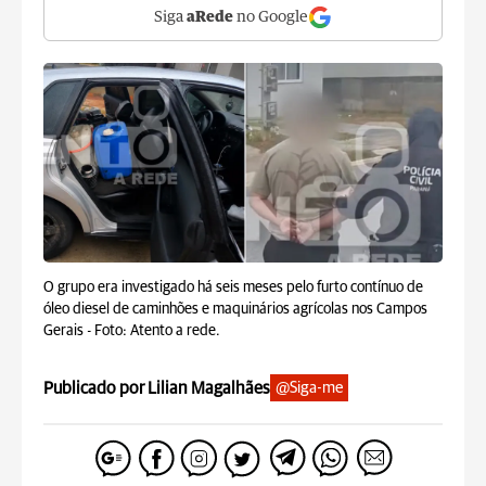
Siga
aRede
no Google
O grupo era investigado há seis meses pelo furto contínuo de
óleo diesel de caminhões e maquinários agrícolas nos Campos
Gerais -
Foto: Atento a rede.
Publicado por Lilian Magalhães
@Siga-me