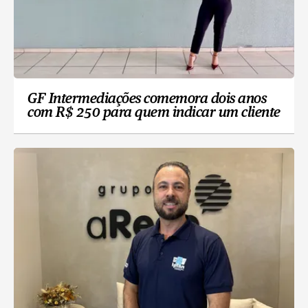
GF Intermediações comemora dois anos
com R$ 250 para quem indicar um cliente