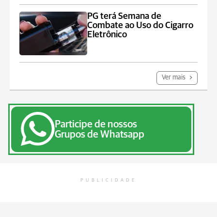
PG terá Semana de
Combate ao Uso do Cigarro
Eletrônico
Ver mais
Participe de nossos
Grupos de Whatsapp
PUBLICIDADE