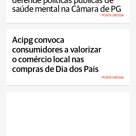
defende políticas públicas de
saúde mental na Câmara de PG
PONTA GROSSA
Acipg convoca
consumidores a valorizar
o comércio local nas
compras de Dia dos Pais
PONTA GROSSA