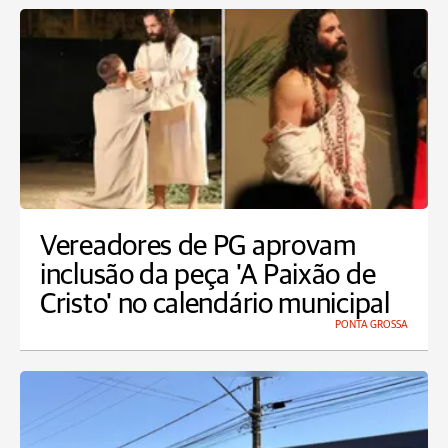
Vereadores de PG aprovam
inclusão da peça 'A Paixão de
Cristo' no calendário municipal
PONTA GROSSA