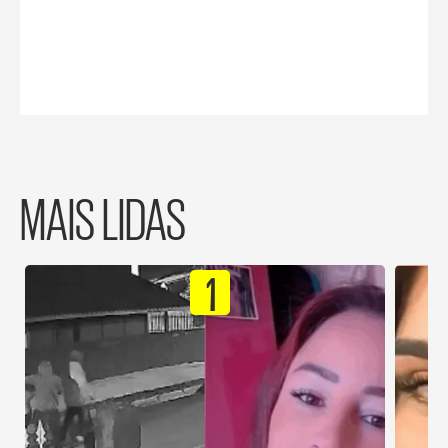
MAIS LIDAS
1