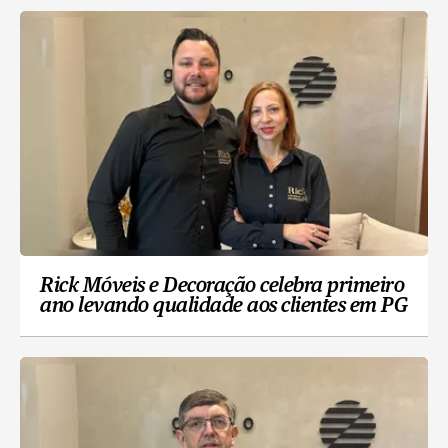
Rick Móveis e Decoração celebra primeiro
ano levando qualidade aos clientes em PG