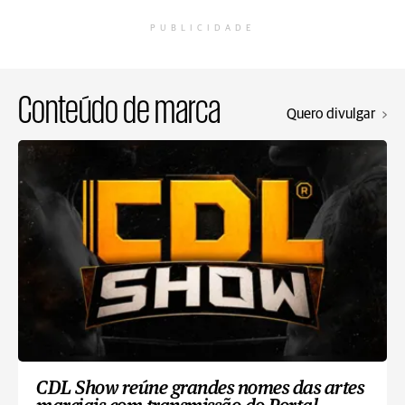
PUBLICIDADE
Conteúdo de marca
Quero divulgar
CDL Show reúne grandes nomes das artes