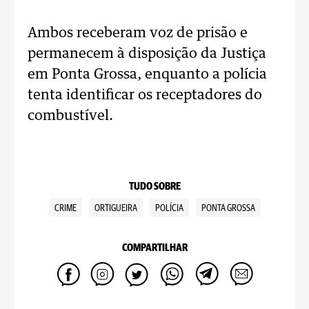
Ambos receberam voz de prisão e
permanecem à disposição da Justiça
em Ponta Grossa, enquanto a polícia
tenta identificar os receptadores do
combustível.
TUDO SOBRE
CRIME
ORTIGUEIRA
POLÍCIA
PONTA GROSSA
COMPARTILHAR