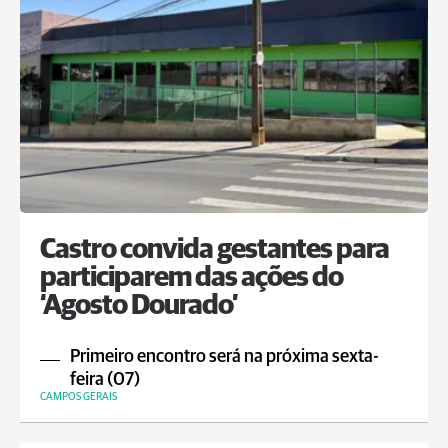
Castro convida gestantes para
participarem das ações do
‘Agosto Dourado’
Primeiro encontro será na próxima sexta-
feira (07)
CAMPOS GERAIS