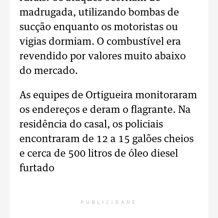
madrugada, utilizando bombas de
sucção enquanto os motoristas ou
vigias dormiam. O combustível era
revendido por valores muito abaixo
do mercado.
As equipes de Ortigueira monitoraram
os endereços e deram o flagrante. Na
residência do casal, os policiais
encontraram de 12
a 15 galões cheios
e c
erca de 500 litros de óleo diesel
furtado
PUBLICIDADE