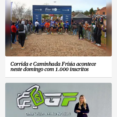
Corrida e Caminhada Frísia acontece
neste domingo com 1.000 inscritos