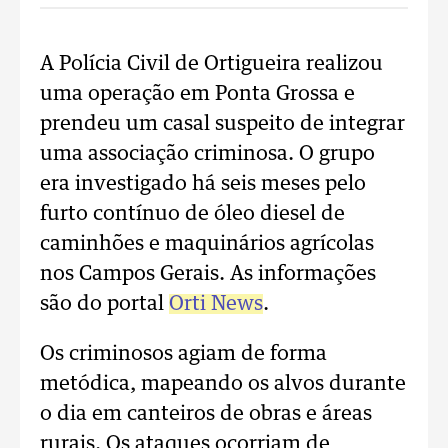
A Polícia Civil de Ortigueira realizou
uma operação em Ponta Grossa e
prendeu um casal suspeito de integrar
uma associação criminosa. O grupo
era investigado há seis meses pelo
furto contínuo de óleo diesel de
caminhões e maquinários agrícolas
nos Campos Gerais. As informações
são do portal
Orti News
.
Os criminosos agiam de forma
metódica, mapeando os alvos durante
o dia em canteiros de obras e áreas
rurais. Os ataques ocorriam de