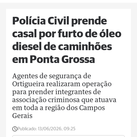
Polícia Civil prende
casal por furto de óleo
diesel de caminhões
em Ponta Grossa
Agentes de segurança de
Ortigueira realizaram operação
para prender integrantes de
associação criminosa que atuava
em toda a região dos Campos
Gerais
Publicado:
13/06/2026, 09:25