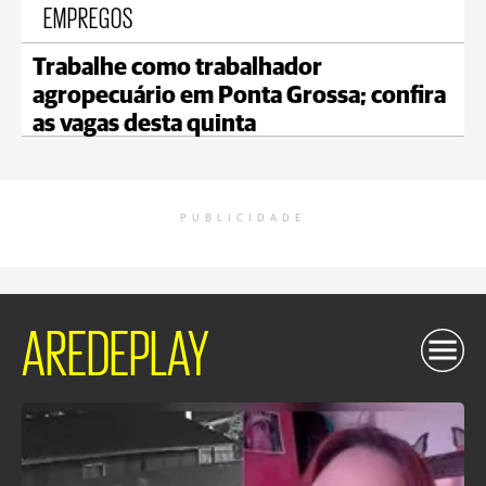
EMPREGOS
Trabalhe como trabalhador
agropecuário em Ponta Grossa; confira
as vagas desta quinta
PUBLICIDADE
AREDEPLAY