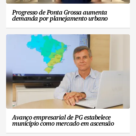
Progresso de Ponta Grossa aumenta
demanda por planejamento urbano
Avanço empresarial de PG estabelece
município como mercado em ascensão