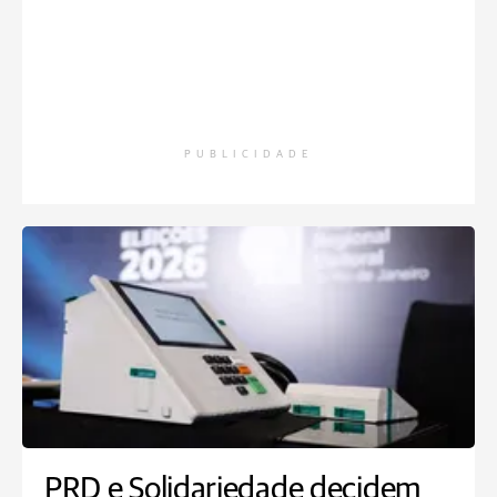
PUBLICIDADE
PRD e Solidariedade decidem