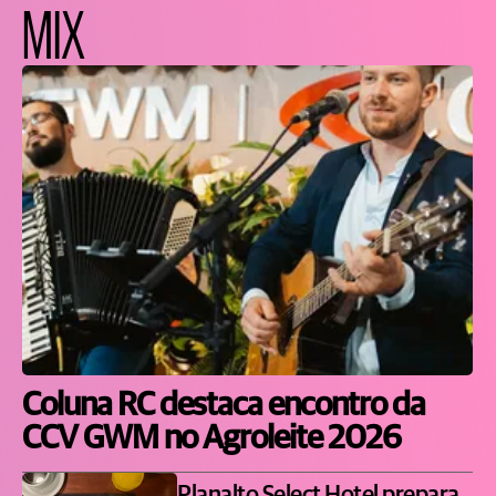
MIX
Coluna RC destaca encontro da
CCV GWM no Agroleite 2026