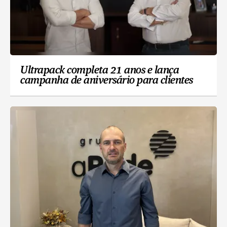
Ultrapack completa 21 anos e lança
campanha de aniversário para clientes