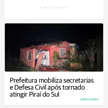
PUBLICIDADE
Prefeitura mobiliza secretarias
e Defesa Civil após tornado
atingir Piraí do Sul
CAMPOS GERAIS