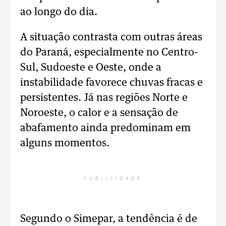
ao longo do dia.
A situação contrasta com outras áreas
do Paraná, especialmente no Centro-
Sul, Sudoeste e Oeste, onde a
instabilidade favorece chuvas fracas e
persistentes. Já nas regiões Norte e
Noroeste, o calor e a sensação de
abafamento ainda predominam em
alguns momentos.
PUBLICIDADE
Segundo o Simepar, a tendência é de