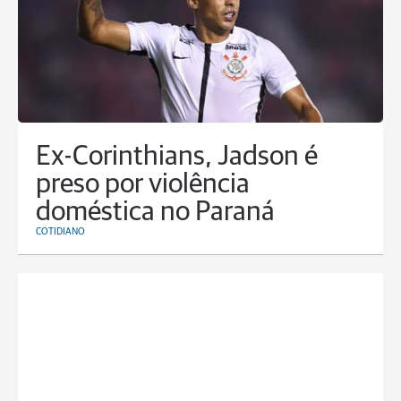
Ex-Corinthians, Jadson é
preso por violência
doméstica no Paraná
COTIDIANO