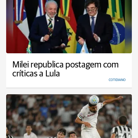
Milei republica postagem com
críticas a Lula
COTIDIANO