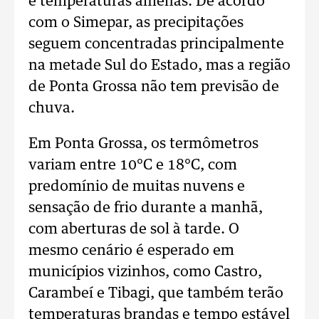
e temperaturas amenas. De acordo
com o Simepar, as precipitações
seguem concentradas principalmente
na metade Sul do Estado, mas a região
de Ponta Grossa não tem previsão de
chuva.
Em Ponta Grossa, os termômetros
variam entre 10°C e 18°C, com
predomínio de muitas nuvens e
sensação de frio durante a manhã,
com aberturas de sol à tarde. O
mesmo cenário é esperado em
municípios vizinhos, como Castro,
Carambeí e Tibagi, que também terão
temperaturas brandas e tempo estável