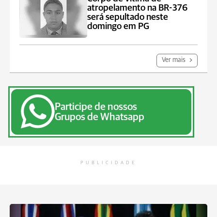
atropelamento na BR-376
será sepultado neste
domingo em PG
Ver mais
Participe de nossos
Grupos de Whatsapp
PUBLICIDADE