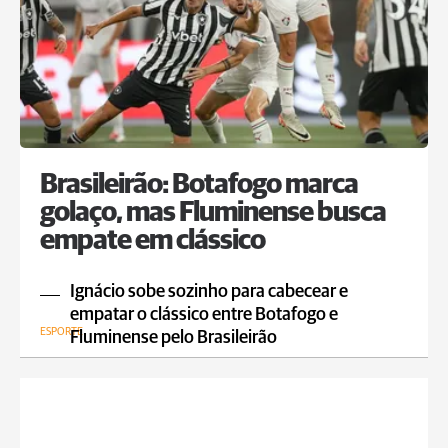
Brasileirão: Botafogo marca
golaço, mas Fluminense busca
empate em clássico
Ignácio sobe sozinho para cabecear e
empatar o clássico entre Botafogo e
ESPORTE
Fluminense pelo Brasileirão