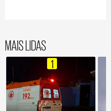
MAIS LIDAS
1