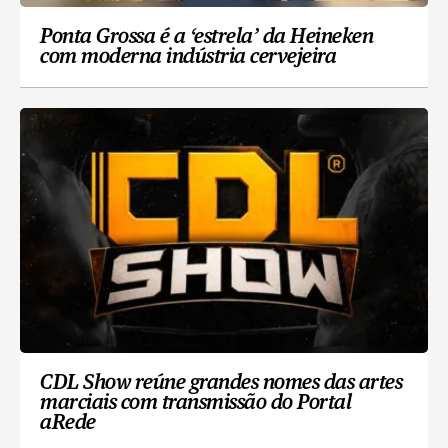
Ponta Grossa é a ‘estrela’ da Heineken
com moderna indústria cervejeira
CDL Show reúne grandes nomes das artes
marciais com transmissão do Portal
aRede