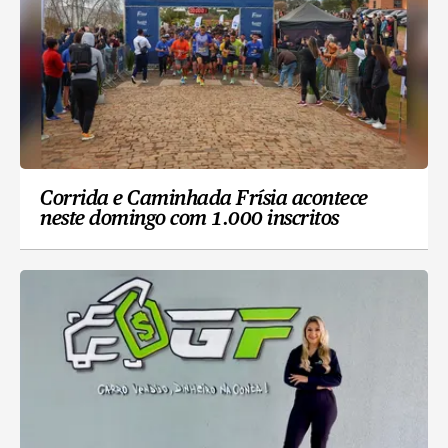
Corrida e Caminhada Frísia acontece
neste domingo com 1.000 inscritos