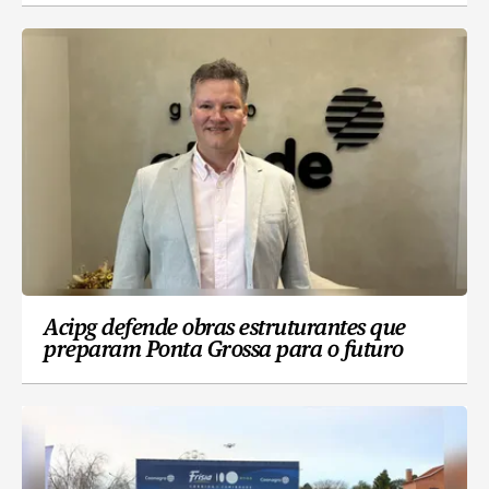
Acipg defende obras estruturantes que
preparam Ponta Grossa para o futuro