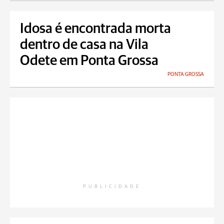
Idosa é encontrada morta
dentro de casa na Vila
Odete em Ponta Grossa
PONTA GROSSA
PUBLICIDADE