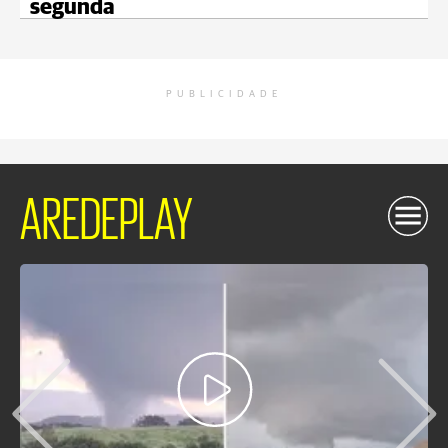
segunda
PUBLICIDADE
AREDEPLAY