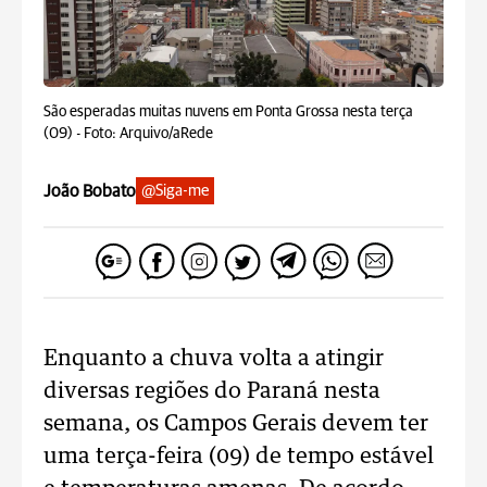
São esperadas muitas nuvens em Ponta Grossa nesta terça
(09) -
Foto: Arquivo/aRede
João Bobato
@Siga-me
Enquanto a chuva volta a atingir
diversas regiões do Paraná nesta
semana, os Campos Gerais devem ter
uma terça-feira (09) de tempo estável