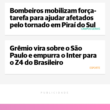
Bombeiros mobilizam força-
tarefa para ajudar afetados
pelo tornado em Piraí do Sul
CAMPOS GERAIS
Grêmio vira sobre o São
Paulo e empurra o Inter para
o Z4 do Brasileiro
ESPORTE
PUBLICIDADE