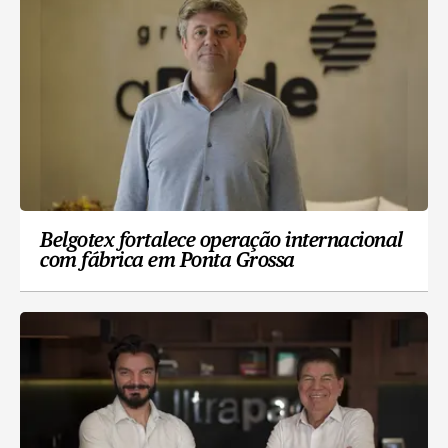
Belgotex fortalece operação internacional
com fábrica em Ponta Grossa