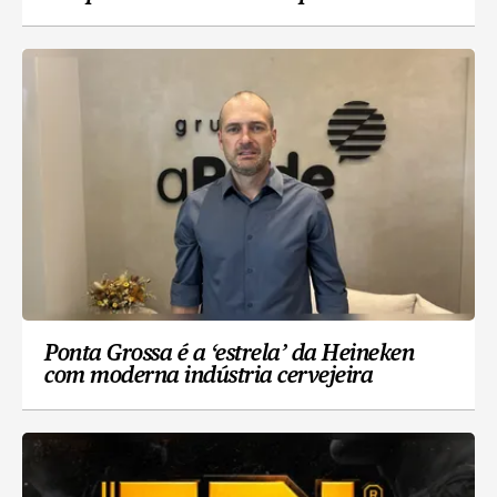
Ponta Grossa é a ‘estrela’ da Heineken
com moderna indústria cervejeira