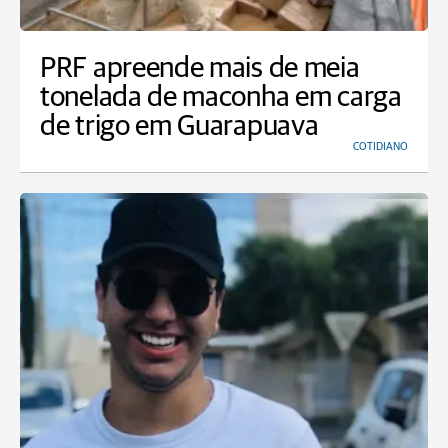
PRF apreende mais de meia
tonelada de maconha em carga
de trigo em Guarapuava
COTIDIANO