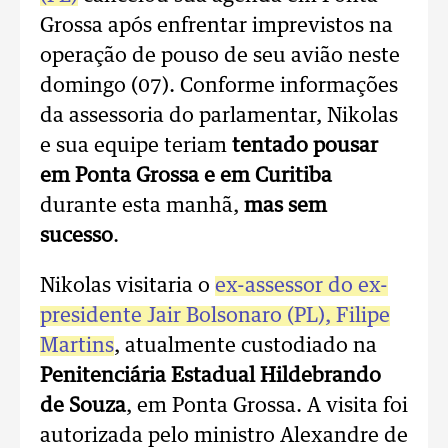
Grossa após enfrentar imprevistos na
operação de pouso de seu avião neste
domingo (07). Conforme informações
da assessoria do parlamentar, Nikolas
e sua equipe teriam
tentado pousar
em Ponta Grossa e em Curitiba
durante esta manhã,
mas sem
sucesso
.
Nikolas
visitaria o
ex-assessor do ex-
presidente Jair Bolsonaro (PL), Filipe
Martins
, atualmente custodiado na
Penitenciária Estadual Hildebrando
de Souza
, em Ponta Grossa.
A visita foi
autorizada pelo ministro Alexandre de