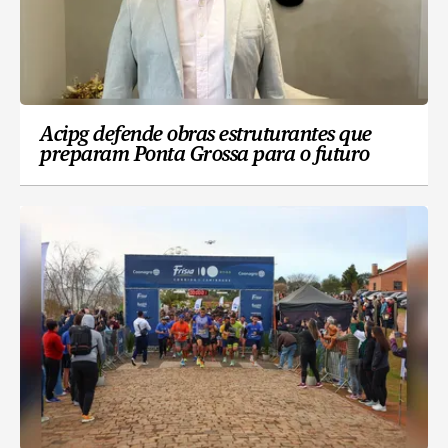
Acipg defende obras estruturantes que
preparam Ponta Grossa para o futuro