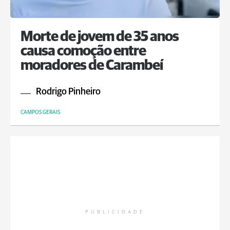
Morte de jovem de 35 anos
causa comoção entre
moradores de Carambeí
Rodrigo Pinheiro
CAMPOS GERAIS
PUBLICIDADE