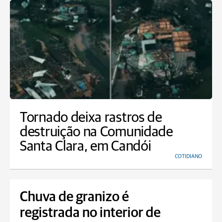
Tornado deixa rastros de
destruição na Comunidade
Santa Clara, em Candói
COTIDIANO
Chuva de granizo é
registrada no interior de