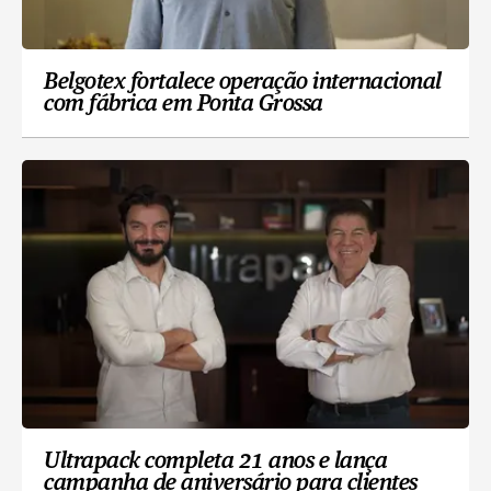
Belgotex fortalece operação internacional
com fábrica em Ponta Grossa
Ultrapack completa 21 anos e lança
campanha de aniversário para clientes