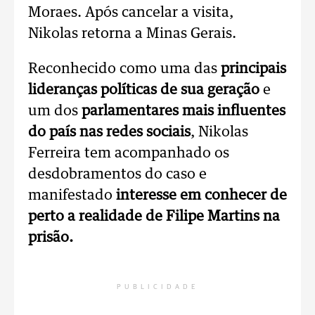
Moraes. Após cancelar a visita,
Nikolas
retorna a Minas Gerais.
Reconhecido como uma das
principais
lideranças políticas de sua geração
e
um dos
parlamentares mais influentes
do país nas redes sociais
, Nikolas
Ferreira tem acompanhado os
desdobramentos do caso e
manifestado
interesse em conhecer de
perto a realidade de Filipe Martins na
prisão.
PUBLICIDADE