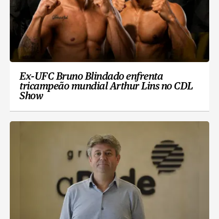
Ex-UFC Bruno Blindado enfrenta
tricampeão mundial Arthur Lins no CDL
Show