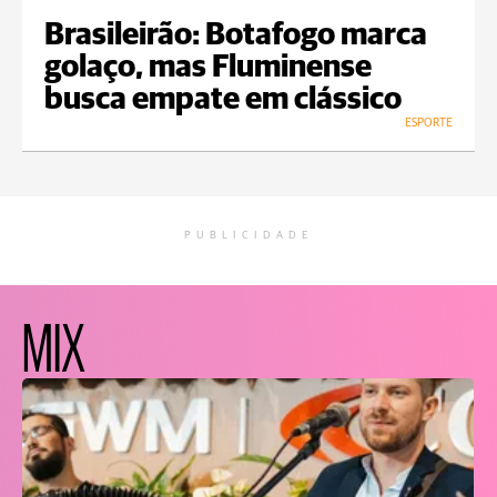
Brasileirão: Botafogo marca
golaço, mas Fluminense
busca empate em clássico
ESPORTE
PUBLICIDADE
MIX