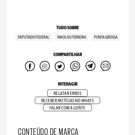
TUDO SOBRE
DEPUTADO FEDERAL
NIKOLAS FERREIRA
PONTA GROSSA
COMPARTILHAR
INTERAGIR
RELATAR ERROS
RECEBER NOTÍCIAS NO WHATS
FALAR COM A GENTE
CONTEÚDO DE MARCA