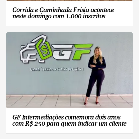
Corrida e Caminhada Frísia acontece
neste domingo com 1.000 inscritos
GF Intermediações comemora dois anos
com R$ 250 para quem indicar um cliente