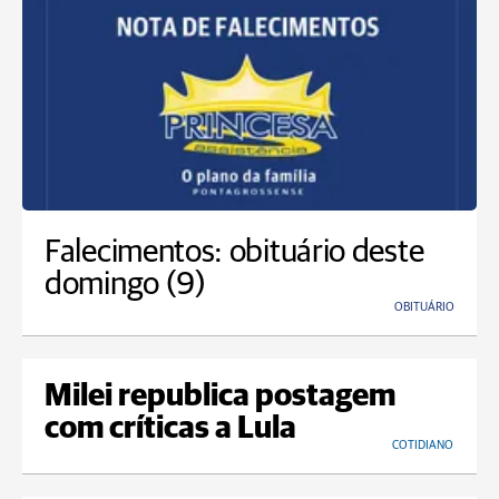
Falecimentos: obituário deste
domingo (9)
OBITUÁRIO
Milei republica postagem
com críticas a Lula
COTIDIANO