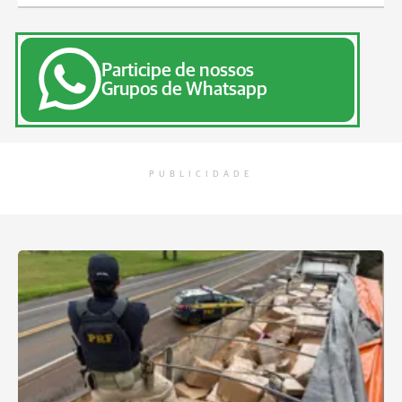
Participe de nossos
Grupos de Whatsapp
PUBLICIDADE