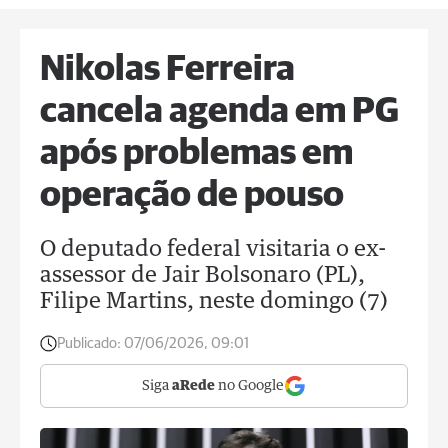
Nikolas Ferreira
cancela agenda em PG
após problemas em
operação de pouso
O deputado federal visitaria o ex-
assessor de Jair Bolsonaro (PL),
Filipe Martins, neste domingo (7)
Publicado:
07/06/2026, 09:01
Siga
aRede
no Google