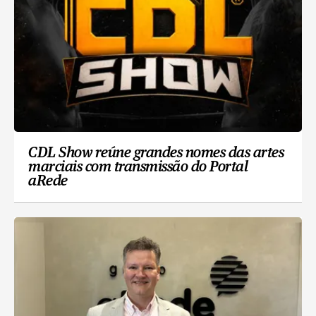
CDL Show reúne grandes nomes das artes
marciais com transmissão do Portal
aRede