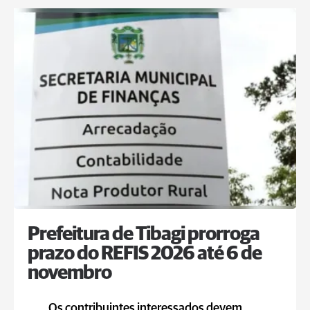
Prefeitura de Tibagi prorroga
prazo do REFIS 2026 até 6 de
novembro
Os contribuintes interessados devem