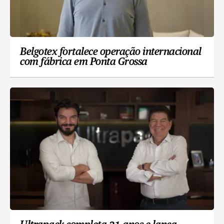
Belgotex fortalece operação internacional
com fábrica em Ponta Grossa