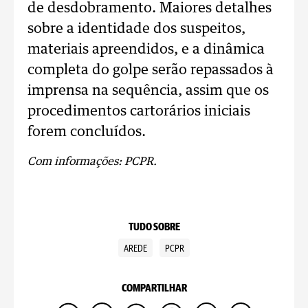
de desdobramento. Maiores detalhes
sobre a identidade dos suspeitos,
materiais apreendidos, e a dinâmica
completa do golpe serão repassados à
imprensa na sequência, assim que os
procedimentos cartorários iniciais
forem concluídos.
Com informações: PCPR.
TUDO SOBRE
AREDE
PCPR
COMPARTILHAR