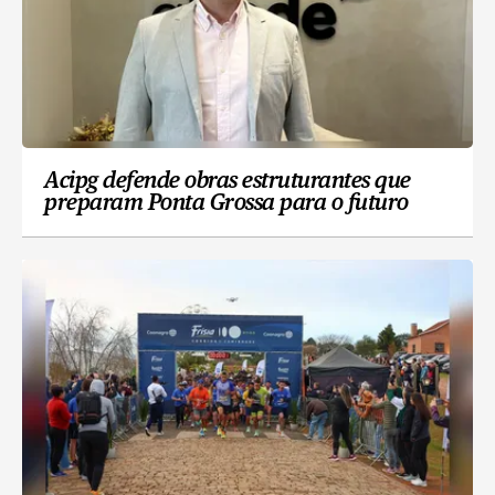
Acipg defende obras estruturantes que
preparam Ponta Grossa para o futuro