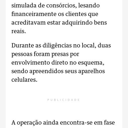
simulada de consórcios, lesando
financeiramente os clientes que
acreditavam estar adquirindo bens
reais.
Durante as diligências no local, duas
pessoas foram presas por
envolvimento direto no esquema,
sendo apreendidos seus aparelhos
celulares.
PUBLICIDADE
A operação ainda encontra-se em fase