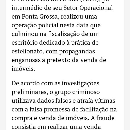
intermédio de seu Setor Operacional
em Ponta Grossa, realizou uma
operação policial nesta data que
culminou na fiscalização de um
escritório dedicado à prática de
estelionato, com propagandas
enganosas a pretexto da venda de
imóveis.
De acordo com as investigações
preliminares, o grupo criminoso
utilizava dados falsos e atraía vítimas
com a falsa promessa de facilitação na
compra e venda de imóveis. A fraude
consistia em realizar uma venda