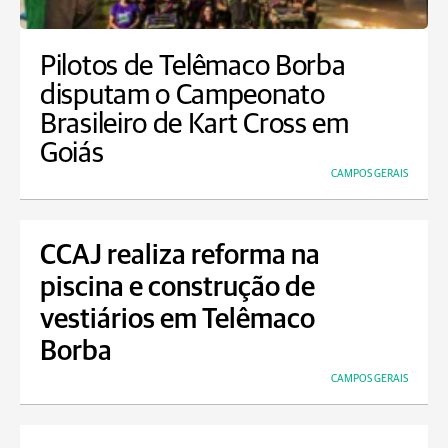
Pilotos de Telêmaco Borba
disputam o Campeonato
Brasileiro de Kart Cross em
Goiás
CAMPOS GERAIS
CCAJ realiza reforma na
piscina e construção de
vestiários em Telêmaco
Borba
CAMPOS GERAIS