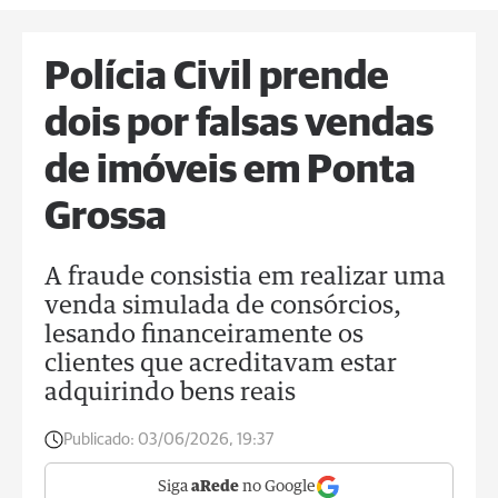
Polícia Civil prende
dois por falsas vendas
de imóveis em Ponta
Grossa
A fraude consistia em realizar uma
venda simulada de consórcios,
lesando financeiramente os
clientes que acreditavam estar
adquirindo bens reais
Publicado:
03/06/2026, 19:37
Siga
aRede
no Google