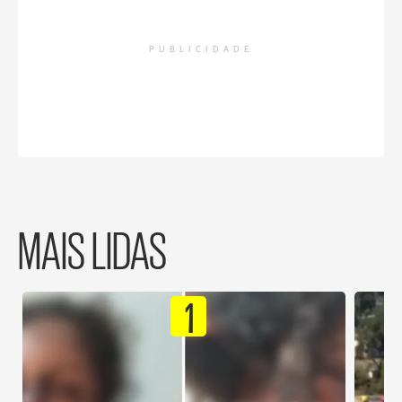
PUBLICIDADE
MAIS LIDAS
1