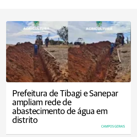
Prefeitura de Tibagi e Sanepar
ampliam rede de
abastecimento de água em
distrito
CAMPOS GERAIS