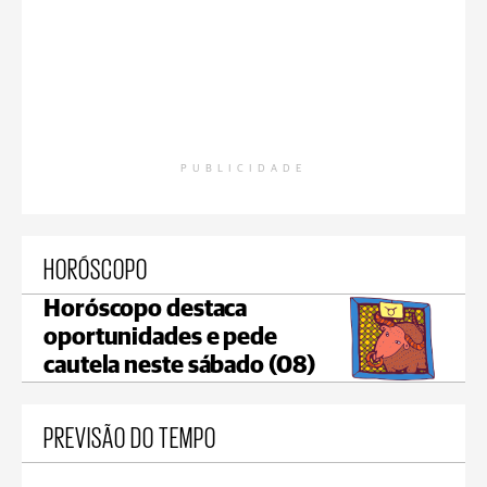
PUBLICIDADE
HORÓSCOPO
Horóscopo destaca
oportunidades e pede
cautela neste sábado (08)
PREVISÃO DO TEMPO