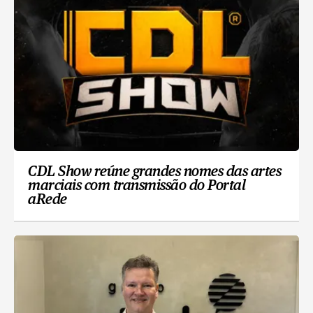
CDL Show reúne grandes nomes das artes
marciais com transmissão do Portal
aRede