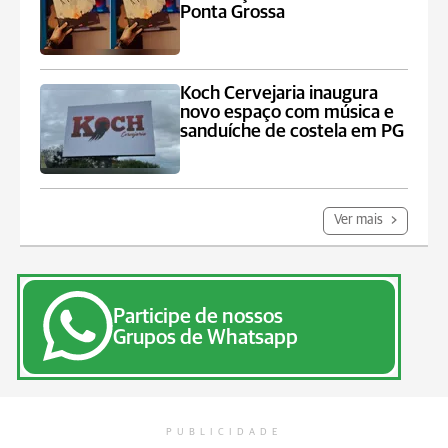
Ponta Grossa
Koch Cervejaria inaugura
novo espaço com música e
sanduíche de costela em PG
Ver mais
Participe de nossos
Grupos de Whatsapp
PUBLICIDADE