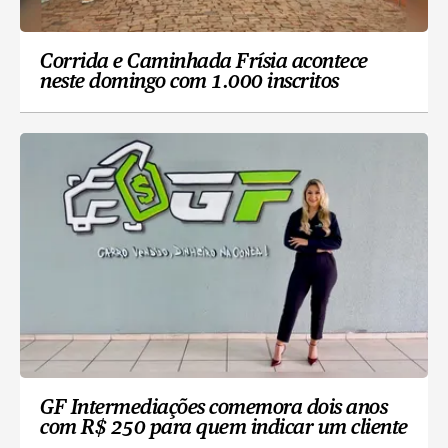
Corrida e Caminhada Frísia acontece
neste domingo com 1.000 inscritos
GF Intermediações comemora dois anos
com R$ 250 para quem indicar um cliente