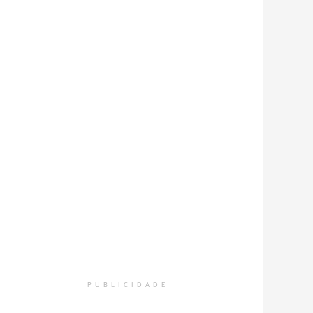
PUBLICIDADE