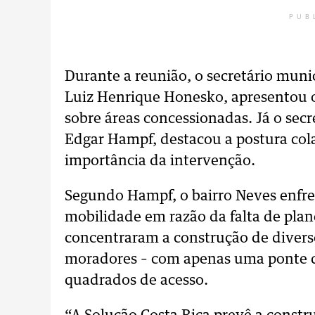
PUB
Durante a reunião, o secretário muni
Luiz Henrique Honesko, apresentou 
sobre áreas concessionadas. Já o secr
Edgar Hampf, destacou a postura col
importância da intervenção.
Segundo Hampf, o bairro Neves enfre
mobilidade em razão da falta de pla
concentraram a construção de diverso
moradores – com apenas uma ponte
quadrados de acesso.