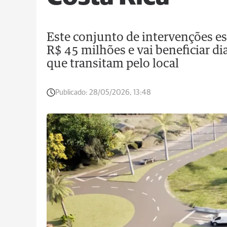
Este conjunto de intervenções 
R$ 45 milhões e vai beneficiar d
que transitam pelo local
Publicado:
28/05/2026, 13:48