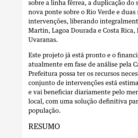
sobre a linha férrea, a duplicação d
nova ponte sobre o Rio Verde e duas 
intervenções, liberando integralment
Martin, Lagoa Dourada e Costa Rica,
Uvaranas.
Este projeto já está pronto e o finan
atualmente em fase de análise pela C
Prefeitura possa ter os recursos neces
conjunto de intervenções está esti
e vai beneficiar diariamente pelo me
local, com uma solução definitiva pa
população.
RESUMO