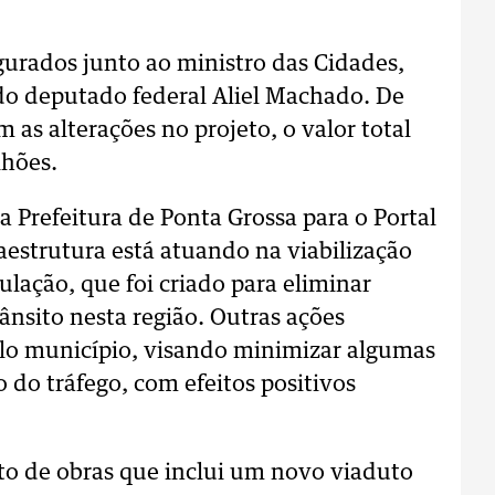
egurados junto ao ministro das Cidades,
 do deputado federal Aliel Machado. De
as alterações no projeto, o valor total
lhões.
Prefeitura de Ponta Grossa para o Portal
aestrutura está atuando na viabilização
ulação, que foi criado para eliminar
ânsito nesta região. Outras ações
elo município, visando minimizar algumas
 do tráfego, com efeitos positivos
to de obras que inclui um novo viaduto