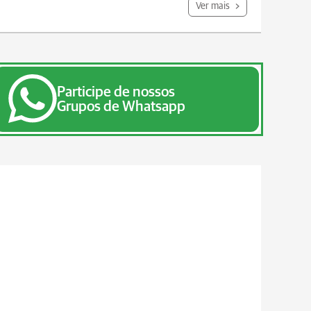
Ver mais
Participe de nossos
Grupos de Whatsapp