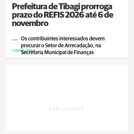
Prefeitura de Tibagi prorroga
prazo do REFIS 2026 até 6 de
novembro
Os contribuintes interessados devem
procurar o Setor de Arrecadação, na
CAMPOS GERAIS
Secretaria Municipal de Finanças
PUBLICIDADE