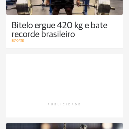
Bitelo ergue 420 kg e bate
recorde brasileiro
ESPORTE
PUBLICIDADE