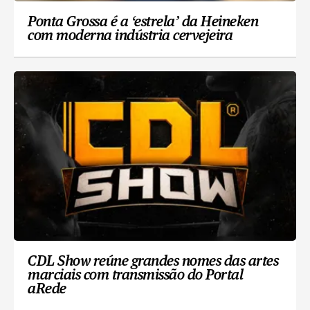
Ponta Grossa é a ‘estrela’ da Heineken
com moderna indústria cervejeira
CDL Show reúne grandes nomes das artes
marciais com transmissão do Portal
aRede