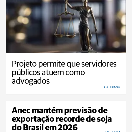
Projeto permite que servidores
públicos atuem como
advogados
COTIDIANO
Anec mantém previsão de
exportação recorde de soja
do Brasil em 2026