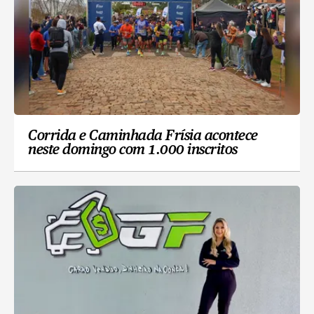
Corrida e Caminhada Frísia acontece
neste domingo com 1.000 inscritos