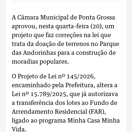
A Câmara Municipal de Ponta Grossa
aprovou, nesta quarta-feira (20), um
projeto que faz correções na lei que
trata da doação de terrenos no Parque
das Andorinhas para a construção de
moradias populares.
O Projeto de Lei nº 145/2026,
encaminhado pela Prefeitura, altera a
Lei nº 15.789/2025, que já autorizava
a transferência dos lotes ao Fundo de
Arrendamento Residencial (FAR),
ligado ao programa Minha Casa Minha
Vida.