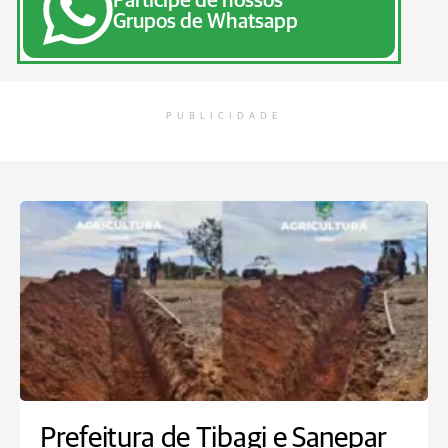
Participe de nossos
Grupos de Whatsapp
PUBLICIDADE
Prefeitura de Tibagi e Sanepar