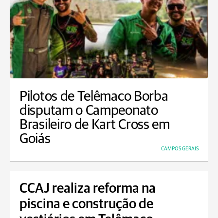
Pilotos de Telêmaco Borba
disputam o Campeonato
Brasileiro de Kart Cross em
Goiás
CAMPOS GERAIS
CCAJ realiza reforma na
piscina e construção de