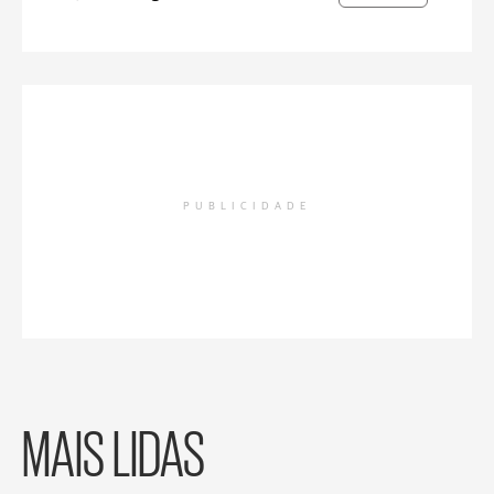
PUBLICIDADE
MAIS LIDAS