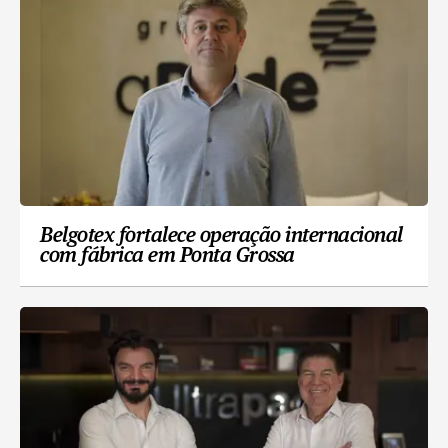
Belgotex fortalece operação internacional
com fábrica em Ponta Grossa