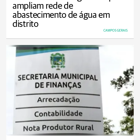
ampliam rede de
abastecimento de água em
distrito
CAMPOS GERAIS