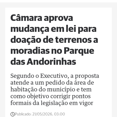
Câmara aprova
mudança em lei para
doação de terrenos a
moradias no Parque
das Andorinhas
Segundo o Executivo, a proposta
atende a um pedido da área de
habitação do município e tem
como objetivo corrigir pontos
formais da legislação em vigor
Publicado:
21/05/2026, 03:00