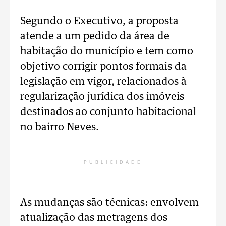
Segundo o Executivo, a proposta
atende a um pedido da área de
habitação do município e tem como
objetivo corrigir pontos formais da
legislação em vigor, relacionados à
regularização jurídica dos imóveis
destinados ao conjunto habitacional
no bairro Neves.
PUBLICIDADE
As mudanças são técnicas: envolvem
atualização das metragens dos