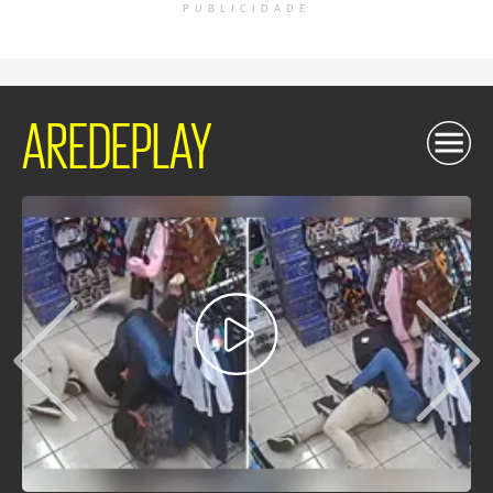
PUBLICIDADE
AREDEPLAY