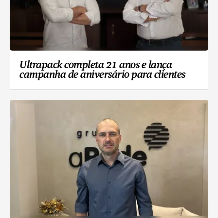
Ultrapack completa 21 anos e lança
campanha de aniversário para clientes