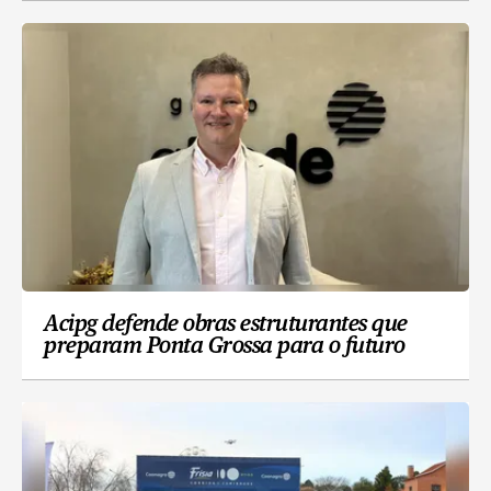
Acipg defende obras estruturantes que
preparam Ponta Grossa para o futuro