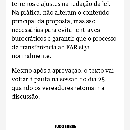
terrenos e ajustes na redação da lei.
Na prática, não alteram o conteúdo
principal da proposta, mas são
necessárias para evitar entraves
burocráticos e garantir que o processo
de transferência ao FAR siga
normalmente.
Mesmo após a aprovação, o texto vai
voltar à pauta na sessão do dia 25,
quando os vereadores retomam a
discussão.
TUDO SOBRE