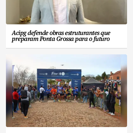
Acipg defende obras estruturantes que
preparam Ponta Grossa para o futuro