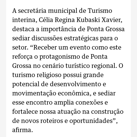
A secretária municipal de Turismo
interina, Célia Regina Kubaski Xavier,
destaca a importância de Ponta Grossa
sediar discussões estratégicas para o
setor. “Receber um evento como este
reforça o protagonismo de Ponta
Grossa no cenário turístico regional. O
turismo religioso possui grande
potencial de desenvolvimento e
movimentação econômica, e sediar
esse encontro amplia conexões e
fortalece nossa atuação na construção
de novos roteiros e oportunidades”,
afirma.