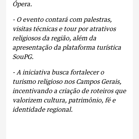
Ópera.
- O evento contará com palestras,
visitas técnicas e tour por atrativos
religiosos da região, além da
apresentação da plataforma turística
SouPG.
- A iniciativa busca fortalecer o
turismo religioso nos Campos Gerais,
incentivando a criação de roteiros que
valorizem cultura, patrimônio, fé e
identidade regional.