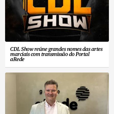
CDL Show reúne grandes nomes das artes
marciais com transmissão do Portal
aRede