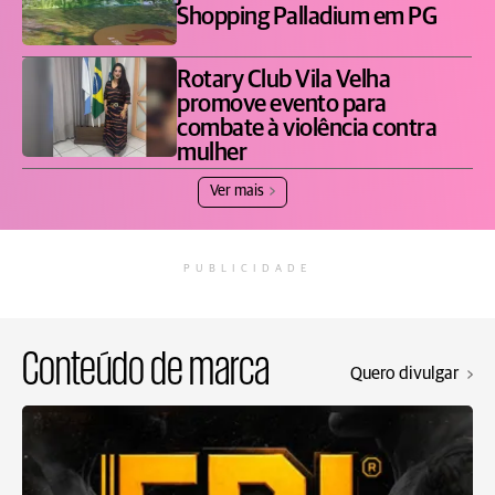
Shopping Palladium em PG
Rotary Club Vila Velha
promove evento para
combate à violência contra
mulher
Ver mais
PUBLICIDADE
Conteúdo de marca
Quero divulgar