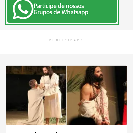
Participe de nossos
Grupos de Whatsapp
PUBLICIDADE