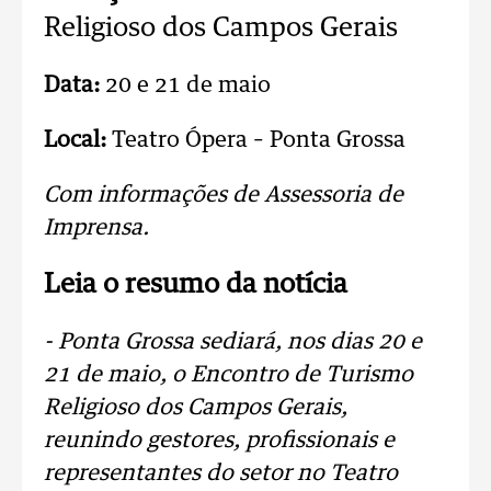
Religioso dos Campos Gerais
Data:
20 e 21 de maio
Local:
Teatro Ópera – Ponta Grossa
Com informações de Assessoria de
Imprensa.
Leia o resumo da notícia
- Ponta Grossa sediará, nos dias 20 e
21 de maio, o Encontro de Turismo
Religioso dos Campos Gerais,
reunindo gestores, profissionais e
representantes do setor no Teatro