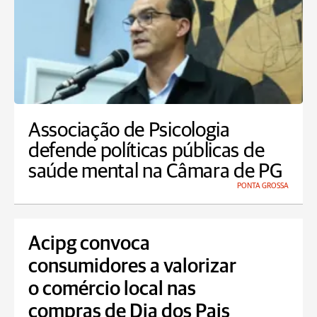
Associação de Psicologia
defende políticas públicas de
saúde mental na Câmara de PG
PONTA GROSSA
Acipg convoca
consumidores a valorizar
o comércio local nas
compras de Dia dos Pais