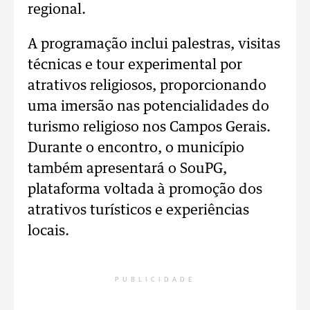
regional.
A programação inclui palestras, visitas
técnicas e tour experimental por
atrativos religiosos, proporcionando
uma imersão nas potencialidades do
turismo religioso nos Campos Gerais.
Durante o encontro, o município
também apresentará o SouPG,
plataforma voltada à promoção dos
atrativos turísticos e experiências
locais.
PUBLICIDADE