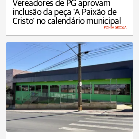
Vereadores de PG aprovam
inclusão da peça 'A Paixão de
Cristo' no calendário municipal
PONTA GROSSA