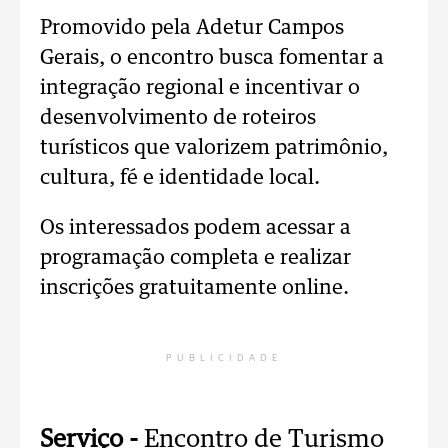
Promovido pela Adetur Campos
Gerais, o encontro busca fomentar a
integração regional e incentivar o
desenvolvimento de roteiros
turísticos que valorizem patrimônio,
cultura, fé e identidade local.
Os interessados podem acessar a
programação completa e realizar
inscrições gratuitamente online.
PUBLICIDADE
Serviço -
Encontro de Turismo