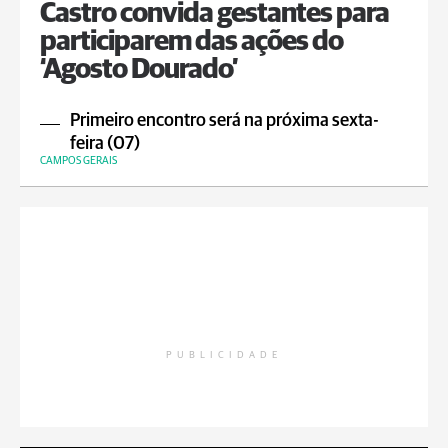
Castro convida gestantes para
participarem das ações do
‘Agosto Dourado’
Primeiro encontro será na próxima sexta-
feira (07)
CAMPOS GERAIS
PUBLICIDADE