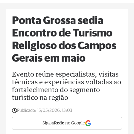
Ponta Grossa sedia
Encontro de Turismo
Religioso dos Campos
Gerais em maio
Evento reúne especialistas, visitas
técnicas e experiências voltadas ao
fortalecimento do segmento
turístico na região
Publicado:
15/05/2026, 13:03
Siga
aRede
no Google