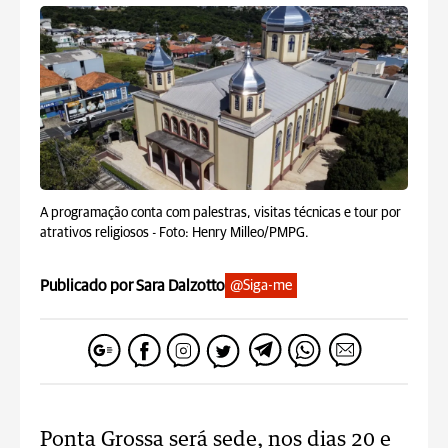
A programação conta com palestras, visitas técnicas e tour por
atrativos religiosos -
Foto: Henry Milleo/PMPG.
Publicado por Sara Dalzotto
@Siga-me
Ponta Grossa será sede, nos dias 20 e