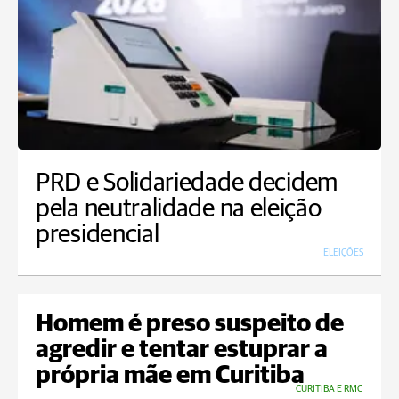
PRD e Solidariedade decidem
pela neutralidade na eleição
presidencial
ELEIÇÕES
Homem é preso suspeito de
agredir e tentar estuprar a
própria mãe em Curitiba
CURITIBA E RMC