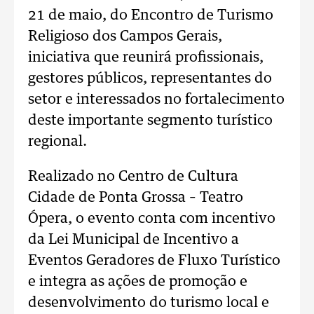
21 de maio, do Encontro de Turismo
Religioso dos Campos Gerais,
iniciativa que reunirá profissionais,
gestores públicos, representantes do
setor e interessados no fortalecimento
deste importante segmento turístico
regional.
Realizado no Centro de Cultura
Cidade de Ponta Grossa – Teatro
Ópera, o evento conta com incentivo
da Lei Municipal de Incentivo a
Eventos Geradores de Fluxo Turístico
e integra as ações de promoção e
desenvolvimento do turismo local e