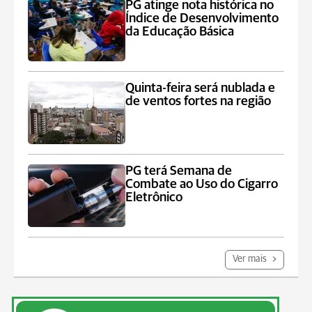
PG atinge nota histórica no
Índice de Desenvolvimento
da Educação Básica
Quinta-feira será nublada e
de ventos fortes na região
PG terá Semana de
Combate ao Uso do Cigarro
Eletrônico
Ver mais